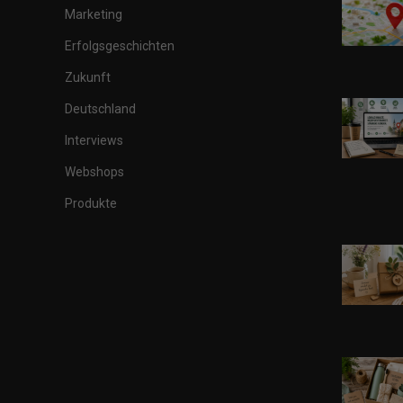
Marketing
Erfolgsgeschichten
Zukunft
Deutschland
Interviews
Webshops
Produkte