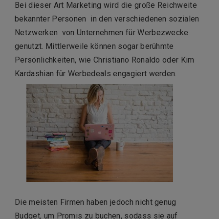
Bei dieser Art Marketing wird die große Reichweite
bekannter Personen in den verschiedenen sozialen
Netzwerken von Unternehmen für Werbezwecke
genutzt. Mittlerweile können sogar berühmte
Persönlichkeiten, wie Christiano Ronaldo oder Kim
Kardashian für Werbedeals engagiert werden.
Die meisten Firmen haben jedoch nicht genug
Budget, um Promis zu buchen, sodass sie auf