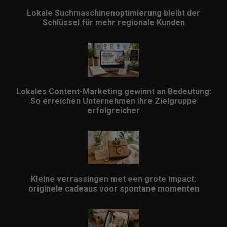
Lokale Suchmaschinenoptimierung bleibt der
Schlüssel für mehr regionale Kunden
Lokales Content-Marketing gewinnt an Bedeutung:
So erreichen Unternehmen ihre Zielgruppe
erfolgreicher
Kleine verrassingen met een grote impact:
originele cadeaus voor spontane momenten