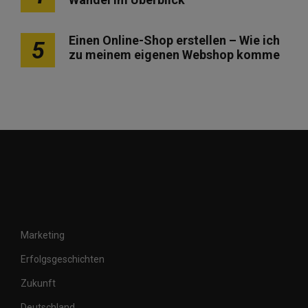
Einen Online-Shop erstellen – Wie ich
5
zu meinem eigenen Webshop komme
Marketing
Erfolgsgeschichten
Zukunft
Deutschland