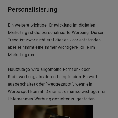
Personalisierung
Ein weitere wichtige Entwicklung im digitalen
Marketing ist die personalisierte Werbung. Dieser
Trend ist zwar nicht erst dieses Jahr entstanden,
aber er nimmt eine immer wichtigere Rolle im
Marketing ein.
Heutzutage wird allgemeine Fernseh- oder
Radiowerbung als störend empfunden. Es wird
ausgeschaltet oder “weggezappt”, wenn ein
Werbespot kommt. Daher ist es umso wichtiger für
Unternehmen Werbung gezielter zu gestalten.