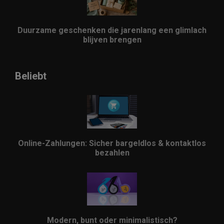
Duurzame geschenken die jarenlang een glimlach
blijven brengen
Beliebt
Online-Zahlungen: Sicher bargeldlos & kontaktlos
bezahlen
Modern, bunt oder minimalistisch?