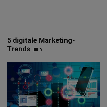
5 digitale Marketing-
Trends
0