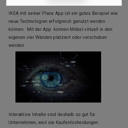
IKEA mit seiner Place App ist ein gutes Beispiel wie
neue Technologien erfolgreich genutzt werden
können. Mit der App können Möbel virtuell in den
eigenen vier Wänden platziert oder verschoben
werden.
Interaktive Inhalte sind deshalb so gut für
Unternehmen, weil sie Kaufentscheidungen