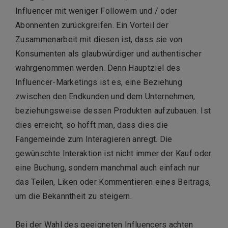
Influencer mit weniger Followern und / oder
Abonnenten zurückgreifen. Ein Vorteil der
Zusammenarbeit mit diesen ist, dass sie von
Konsumenten als glaubwürdiger und authentischer
wahrgenommen werden. Denn Hauptziel des
Influencer-Marketings ist es, eine Beziehung
zwischen den Endkunden und dem Unternehmen,
beziehungsweise dessen Produkten aufzubauen. Ist
dies erreicht, so hofft man, dass dies die
Fangemeinde zum Interagieren anregt. Die
gewünschte Interaktion ist nicht immer der Kauf oder
eine Buchung, sondern manchmal auch einfach nur
das Teilen, Liken oder Kommentieren eines Beitrags,
um die Bekanntheit zu steigern.
Bei der Wahl des geeigneten Influencers achten