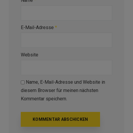
Name
*
E-Mail-Adresse
*
Website
Name, E-Mail-Adresse und Website in
diesem Browser für meinen nächsten
Kommentar speichern.