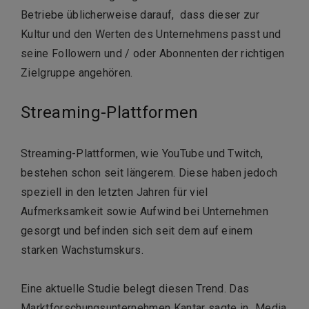
Betriebe üblicherweise darauf, dass dieser zur
Kultur und den Werten des Unternehmens passt und
seine Followern und / oder Abonnenten der richtigen
Zielgruppe angehören.
Streaming-Plattformen
Streaming-Plattformen, wie YouTube und Twitch,
bestehen schon seit längerem. Diese haben jedoch
speziell in den letzten Jahren für viel
Aufmerksamkeit sowie Aufwind bei Unternehmen
gesorgt und befinden sich seit dem auf einem
starken Wachstumskurs.
Eine aktuelle Studie belegt diesen Trend. Das
Marktforschungsunternehmen Kantar sagte in „Media