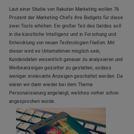
Laut einer Studie von Rakuten Marketing wollen 76
Prozent der Marketing-Chefs ihre Budgets für diese
zwei Tools erhöhen. Ein großer Teil des Geldes soll
in die künstliche Intelligenz und in Forschung und
Entwicklung von neuen Technologien fließen. Mit
dieser wird es Unternehmen möglich sein,
Kundendaten wesentlich genauer zu analysieren und
Werbeanzeigen gezielter zu gestalten, sodass
weniger irrelevante Anzeigen geschaltet werden. Da
wären wir dann wieder bei dem Thema
Personalisierung angelangt, welches vorher schon
angesprochen wurde.