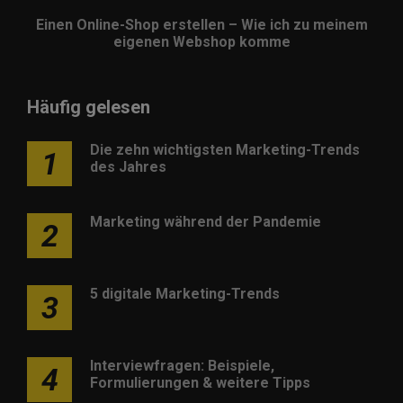
Einen Online-Shop erstellen – Wie ich zu meinem
eigenen Webshop komme
Häufig gelesen
Die zehn wichtigsten Marketing-Trends
1
des Jahres
Marketing während der Pandemie
2
5 digitale Marketing-Trends
3
Interviewfragen: Beispiele,
4
Formulierungen & weitere Tipps