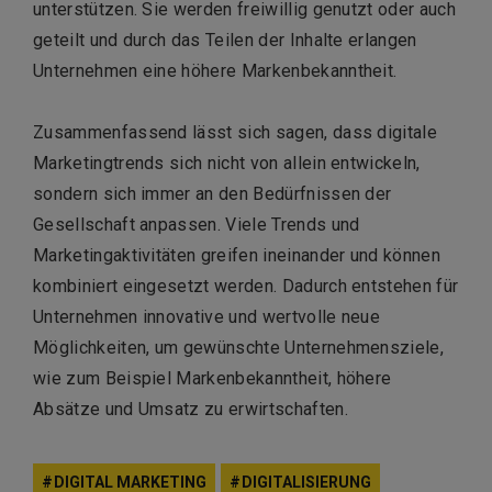
unterstützen. Sie werden freiwillig genutzt oder auch
geteilt und durch das Teilen der Inhalte erlangen
Unternehmen eine höhere Markenbekanntheit.
Zusammenfassend lässt sich sagen, dass digitale
Marketingtrends sich nicht von allein entwickeln,
sondern sich immer an den Bedürfnissen der
Gesellschaft anpassen. Viele Trends und
Marketingaktivitäten greifen ineinander und können
kombiniert eingesetzt werden. Dadurch entstehen für
Unternehmen innovative und wertvolle neue
Möglichkeiten, um gewünschte Unternehmensziele,
wie zum Beispiel Markenbekanntheit, höhere
Absätze und Umsatz zu erwirtschaften.
DIGITAL MARKETING
DIGITALISIERUNG