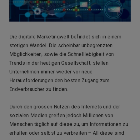
Die digitale Marketingwelt befindet sich in einem
stetigen Wandel. Die scheinbar unbegrenzten
Möglichkeiten, sowie die Schnelllebigkeit von
Trends in der heutigen Gesellschaft, stellen
Unternehmen immer wieder vor neue
Herausforderungen den besten Zugang zum
Endverbraucher zu finden.
Durch den grossen Nutzen des Internets und der
sozialen Medien greifen jedoch Millionen von
Menschen täglich auf diese zu, um Informationen zu
erhalten oder selbst zu verbreiten – All diese sind