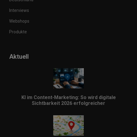
Interviews
Webshops
Produkte
Aktuell
KI im Content-Marketing: So wird digitale
Sichtbarkeit 2026 erfolgreicher