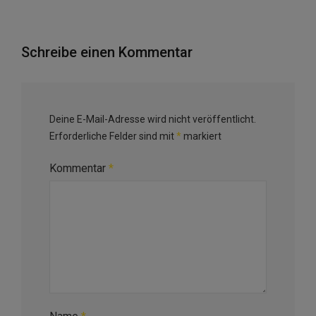
Schreibe einen Kommentar
Deine E-Mail-Adresse wird nicht veröffentlicht.
Erforderliche Felder sind mit
*
markiert
Kommentar
*