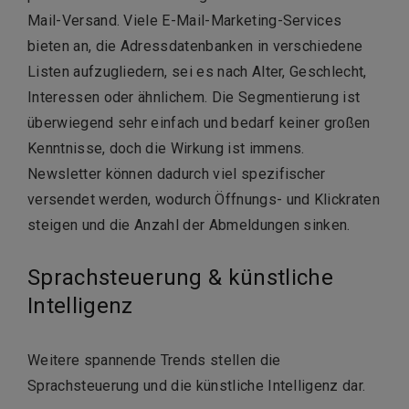
Mail-Versand. Viele E-Mail-Marketing-Services
bieten an, die Adressdatenbanken in verschiedene
Listen aufzugliedern, sei es nach Alter, Geschlecht,
Interessen oder ähnlichem. Die Segmentierung ist
überwiegend sehr einfach und bedarf keiner großen
Kenntnisse, doch die Wirkung ist immens.
Newsletter können dadurch viel spezifischer
versendet werden, wodurch Öffnungs- und Klickraten
steigen und die Anzahl der Abmeldungen sinken.
Sprachsteuerung & künstliche
Intelligenz
Weitere spannende Trends stellen die
Sprachsteuerung und die künstliche Intelligenz dar.