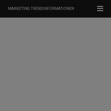
MARKETING TRENDINFORMATIONEN