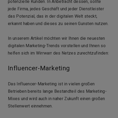
potenzielle Kunden. In Anbetracht dessen, sollte
jede Firma, jedes Geschäft und jeder Dienstleister
das Potenzial, das in der digitalen Welt steckt,
erkannt haben und dieses zu seinen Gunsten nutzen.
In unserem Artikel möchten wir Ihnen die neuesten
digitalen Marketing-Trends vorstellen und Ihnen so
helfen sich im Wirrwarr des Netzes zurechtzufinden:
Influencer-Marketing
Das Influencer-Marketing ist in vielen großen
Betrieben bereits lange Bestandteil des Marketing-
Mixes und wird auch in naher Zukunft einen großen
Stellenwert einnehmen.