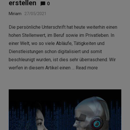
erstellen
0
Miriam
27/05/2021
Die persönliche Unterschrift hat heute weiterhin einen
hohen Stellenwert, im Beruf sowie im Privatleben. In
einer Welt, wo so viele Abläufe, Tätigkeiten und
Dienstleistungen schon digitalisiert und somit
beschleunigt wurden, ist dies sehr überraschend. Wir
werfen in diesem Artikel einen …
Read more