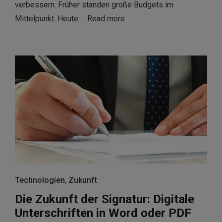
verbessern. Früher standen große Budgets im
Mittelpunkt. Heute …
Read more
Technologien
,
Zukunft
Die Zukunft der Signatur: Digitale
Unterschriften in Word oder PDF