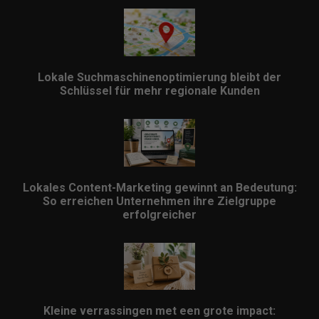
Lokale Suchmaschinenoptimierung bleibt der
Schlüssel für mehr regionale Kunden
Lokales Content-Marketing gewinnt an Bedeutung:
So erreichen Unternehmen ihre Zielgruppe
erfolgreicher
Kleine verrassingen met een grote impact: