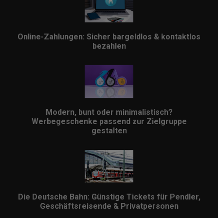
Online-Zahlungen: Sicher bargeldlos & kontaktlos
bezahlen
Modern, bunt oder minimalistisch?
Werbegeschenke passend zur Zielgruppe
gestalten
Die Deutsche Bahn: Günstige Tickets für Pendler,
Geschäftsreisende & Privatpersonen