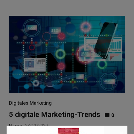
Digitales Marketing
5 digitale Marketing-Trends
0
Miriam
23/11/2020
×