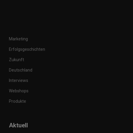
Marketing
Erfolgsgeschichten
Zukunft
Deutschland
Interviews
Webshops
Produkte
Aktuell