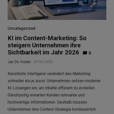
Uncategorized
KI im Content-Marketing: So
steigern Unternehmen ihre
Sichtbarkeit im Jahr 2026
0
Jan De Volder
29/06/2026
Künstliche Intelligenz verändert das Marketing
schneller als je zuvor. Unternehmen setzen moderne
KI-Lösungen ein, um Inhalte effizient zu erstellen.
Gleichzeitig erwarten Kunden relevante und
hochwertige Informationen. Deshalb müssen
Unternehmen ihre Content-Strategie kontinuierlich