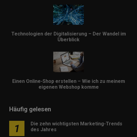
Technologien der Digitalisierung – Der Wandel im
Überblick
Einen Online-Shop erstellen – Wie ich zu meinem
eigenen Webshop komme
Häufig gelesen
Die zehn wichtigsten Marketing-Trends
1
des Jahres