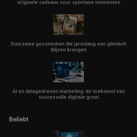
originele cadeaus voor spontane momenten
Duurzame geschenken die jarenlang een glimlach
blijven brengen
AI en datagedreven marketing: de toekomst van
succesvolle digitale groei
Beliebt