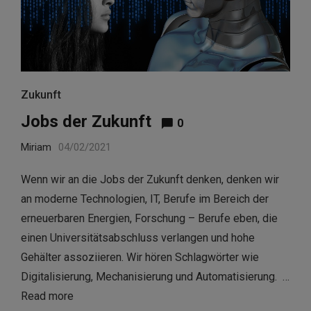
Zukunft
Jobs der Zukunft
0
Miriam
04/02/2021
Wenn wir an die Jobs der Zukunft denken, denken wir
an moderne Technologien, IT, Berufe im Bereich der
erneuerbaren Energien, Forschung – Berufe eben, die
einen Universitätsabschluss verlangen und hohe
Gehälter assoziieren. Wir hören Schlagwörter wie
Digitalisierung, Mechanisierung und Automatisierung. …
Read more