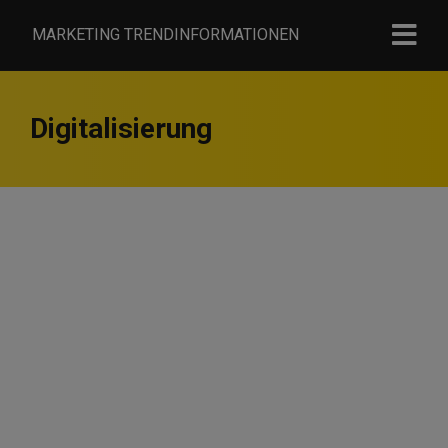
MARKETING TRENDINFORMATIONEN
Digitalisierung