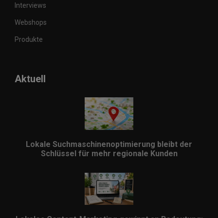
Interviews
Webshops
Produkte
Aktuell
Lokale Suchmaschinenoptimierung bleibt der
Schlüssel für mehr regionale Kunden