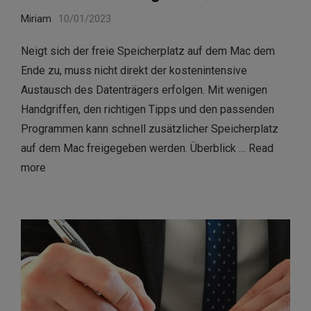
Miriam
10/01/2023
Neigt sich der freie Speicherplatz auf dem Mac dem
Ende zu, muss nicht direkt der kostenintensive
Austausch des Datenträgers erfolgen. Mit wenigen
Handgriffen, den richtigen Tipps und den passenden
Programmen kann schnell zusätzlicher Speicherplatz
auf dem Mac freigegeben werden. Überblick …
Read
more