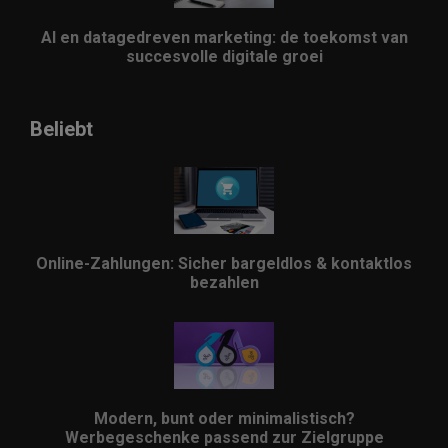
AI en datagedreven marketing: de toekomst van
succesvolle digitale groei
Beliebt
Online-Zahlungen: Sicher bargeldlos & kontaktlos
bezahlen
Modern, bunt oder minimalistisch?
Werbegeschenke passend zur Zielgruppe