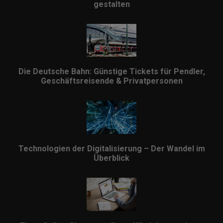
gestalten
Die Deutsche Bahn: Günstige Tickets für Pendler,
Geschäftsreisende & Privatpersonen
Technologien der Digitalisierung – Der Wandel im
Überblick