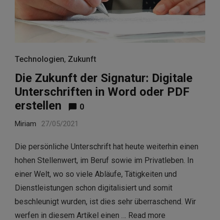
Technologien
,
Zukunft
Die Zukunft der Signatur: Digitale
Unterschriften in Word oder PDF
erstellen
0
Miriam
27/05/2021
Die persönliche Unterschrift hat heute weiterhin einen
hohen Stellenwert, im Beruf sowie im Privatleben. In
einer Welt, wo so viele Abläufe, Tätigkeiten und
Dienstleistungen schon digitalisiert und somit
beschleunigt wurden, ist dies sehr überraschend. Wir
werfen in diesem Artikel einen …
Read more