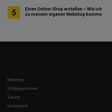
Einen Online-Shop erstellen – Wie ich
5
zu meinem eigenen Webshop komme
Marketing
Erfolgsgeschichten
Zukunft
Deutschland