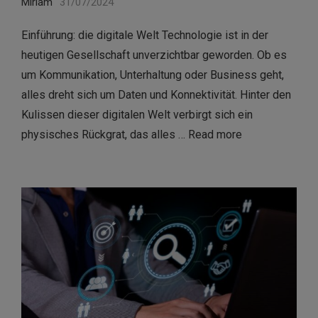
Miriam
31/07/2024
Einführung: die digitale Welt Technologie ist in der
heutigen Gesellschaft unverzichtbar geworden. Ob es
um Kommunikation, Unterhaltung oder Business geht,
alles dreht sich um Daten und Konnektivität. Hinter den
Kulissen dieser digitalen Welt verbirgt sich ein
physisches Rückgrat, das alles …
Read more