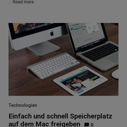
…
Read more
Technologien
Einfach und schnell Speicherplatz
auf dem Mac freigeben
0