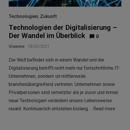
Technologien
,
Zukunft
Technologien der Digitalisierung –
Der Wandel im Überblick
0
Vivienne
18/02/2021
Die Welt befindet sich in einem Wandel und die
Digitalisierung betrifft nicht mehr nur fortschrittliche IT-
Unternehmen, sondern ist mittlerweile
branchenübergreifend vertreten. Unternehmen sowie
Privatpersonen sind vernetzter als je zuvor und immer
neue Technologien verändern unsere Lebensweise
rasant. Kontinuierlich entstehen bislang …
Read more