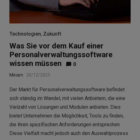
Technologien
,
Zukunft
Was Sie vor dem Kauf einer
Personalverwaltungssoftware
wissen müssen
0
Miriam
20/12/2023
Der Markt für Personalverwaltungssoftware befindet
sich ständig im Wandel, mit vielen Anbietern, die eine
Vielzahl von Lösungen und Modulen anbieten. Dies
bietet Unternehmen die Möglichkeit, Tools zu finden,
die ihren spezifischen Anforderungen entsprechen.
Diese Vielfalt macht jedoch auch den Auswahlprozess