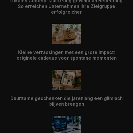
Lokales Content-Marketing gewinnt an Bedeutung:
So erreichen Unternehmen ihre Zielgruppe
erfolgreicher
Kleine verrassingen met een grote impact:
originele cadeaus voor spontane momenten
Duurzame geschenken die jarenlang een glimlach
blijven brengen