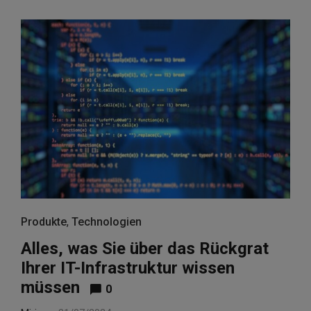
Produkte
,
Technologien
Alles, was Sie über das Rückgrat
Ihrer IT-Infrastruktur wissen
müssen
0