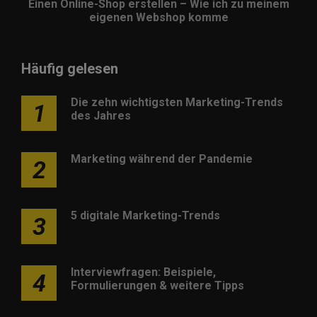
Einen Online-Shop erstellen – Wie ich zu meinem
eigenen Webshop komme
Häufig gelesen
Die zehn wichtigsten Marketing-Trends
1
des Jahres
Marketing während der Pandemie
2
5 digitale Marketing-Trends
3
Interviewfragen: Beispiele,
4
Formulierungen & weitere Tipps