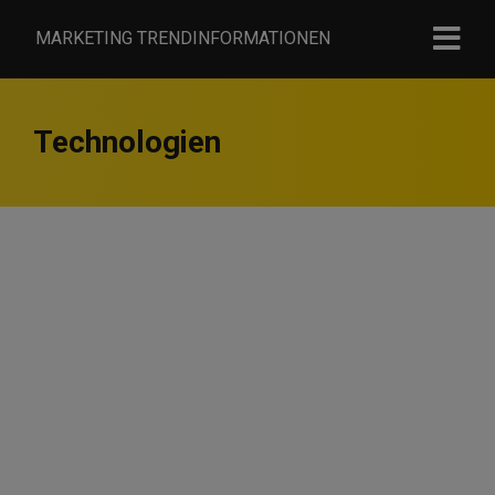
MARKETING TRENDINFORMATIONEN
Technologien