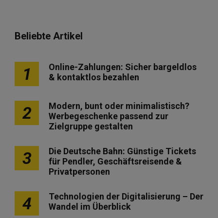
Beliebte Artikel
Online-Zahlungen: Sicher bargeldlos
1
& kontaktlos bezahlen
Modern, bunt oder minimalistisch?
2
Werbegeschenke passend zur
Zielgruppe gestalten
Die Deutsche Bahn: Günstige Tickets
3
für Pendler, Geschäftsreisende &
Privatpersonen
Technologien der Digitalisierung – Der
4
Wandel im Überblick