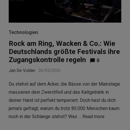
Technologien
Rock am Ring, Wacken & Co.: Wie
Deutschlands größte Festivals ihre
Zugangskontrolle regeln
0
Jan De Volder
26/05/2026
Du stehst auf dem Acker, die Bässe von der Mainstage
massieren dein Zwerchfell und das Kaltgetränk in
deiner Hand ist perfekt temperiert. Doch hast du dich
jemals gefragt, warum du trotz 85.000 Menschen kaum
noch in der Schlange stehst? Was …
Read more