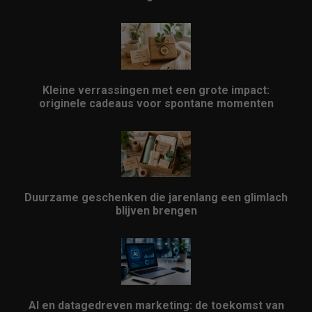
Kleine verrassingen met een grote impact:
originele cadeaus voor spontane momenten
Duurzame geschenken die jarenlang een glimlach
blijven brengen
AI en datagedreven marketing: de toekomst van