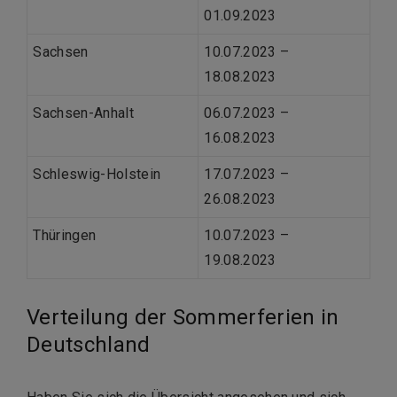
01.09.2023
Sachsen
10.07.2023 –
18.08.2023
Sachsen-Anhalt
06.07.2023 –
16.08.2023
Schleswig-Holstein
17.07.2023 –
26.08.2023
Thüringen
10.07.2023 –
19.08.2023
Verteilung der Sommerferien in
Deutschland