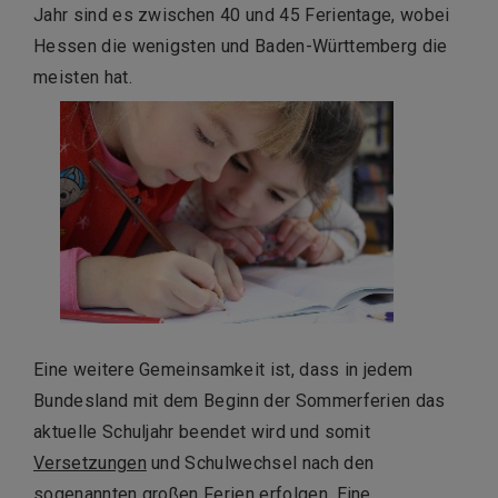
Jahr sind es zwischen 40 und 45 Ferientage, wobei
Hessen die wenigsten und Baden-Württemberg die
meisten hat.
Eine weitere Gemeinsamkeit ist, dass in jedem
Bundesland mit dem Beginn der Sommerferien das
aktuelle Schuljahr beendet wird und somit
Versetzungen
und Schulwechsel nach den
sogenannten großen Ferien erfolgen. Eine