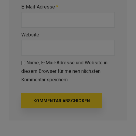
E-Mail-Adresse
*
Website
Name, E-Mail-Adresse und Website in
diesem Browser für meinen nächsten
Kommentar speichern.