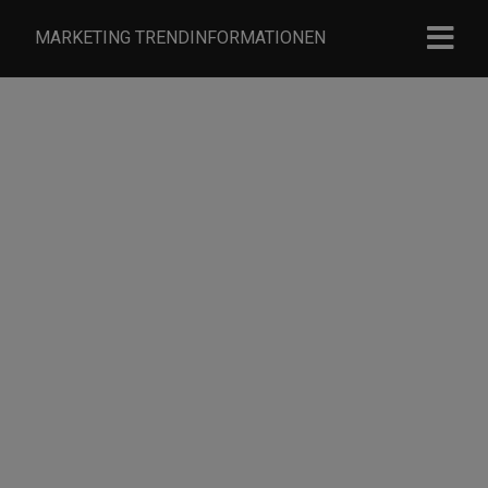
MARKETING TRENDINFORMATIONEN