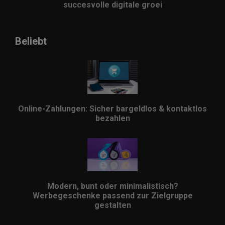
succesvolle digitale groei
Beliebt
Online-Zahlungen: Sicher bargeldlos & kontaktlos
bezahlen
Modern, bunt oder minimalistisch?
Werbegeschenke passend zur Zielgruppe
gestalten