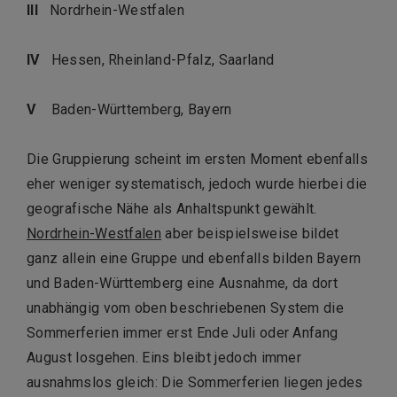
III
Nordrhein-Westfalen
IV
Hessen, Rheinland-Pfalz, Saarland
V
Baden-Württemberg, Bayern
Die Gruppierung scheint im ersten Moment ebenfalls
eher weniger systematisch, jedoch wurde hierbei die
geografische Nähe als Anhaltspunkt gewählt.
Nordrhein-Westfalen
aber beispielsweise bildet
ganz allein eine Gruppe und ebenfalls bilden Bayern
und Baden-Württemberg eine Ausnahme, da dort
unabhängig vom oben beschriebenen System die
Sommerferien immer erst Ende Juli oder Anfang
August losgehen. Eins bleibt jedoch immer
ausnahmslos gleich: Die Sommerferien liegen jedes