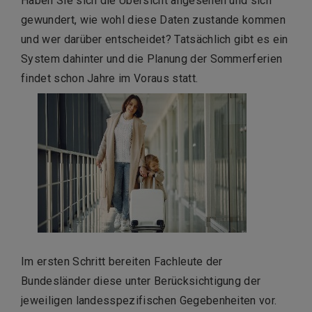
Haben Sie sich die Übersicht angesehen und sich
gewundert, wie wohl diese Daten zustande kommen
und wer darüber entscheidet? Tatsächlich gibt es ein
System dahinter und die Planung der Sommerferien
findet schon Jahre im Voraus statt.
Im ersten Schritt bereiten Fachleute der
Bundesländer diese unter Berücksichtigung der
jeweiligen landesspezifischen Gegebenheiten vor.