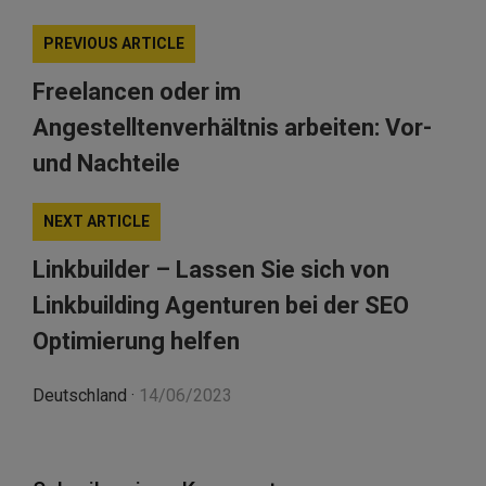
PREVIOUS ARTICLE
Freelancen oder im
Angestelltenverhältnis arbeiten: Vor-
und Nachteile
NEXT ARTICLE
Linkbuilder – Lassen Sie sich von
Linkbuilding Agenturen bei der SEO
Optimierung helfen
Deutschland
·
14/06/2023