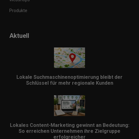
Produkte
Aktuell
Lokale Suchmaschinenoptimierung bleibt der
Schlüssel für mehr regionale Kunden
Lokales Content-Marketing gewinnt an Bedeutung:
So erreichen Unternehmen ihre Zielgruppe
erfolgreicher