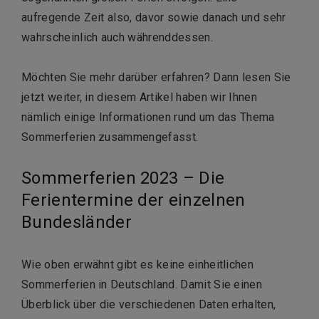
aufregende Zeit also, davor sowie danach und sehr
wahrscheinlich auch währenddessen.
Möchten Sie mehr darüber erfahren? Dann lesen Sie
jetzt weiter, in diesem Artikel haben wir Ihnen
nämlich einige Informationen rund um das Thema
Sommerferien zusammengefasst.
Sommerferien 2023 – Die
Ferientermine der einzelnen
Bundesländer
Wie oben erwähnt gibt es keine einheitlichen
Sommerferien in Deutschland. Damit Sie einen
Überblick über die verschiedenen Daten erhalten,