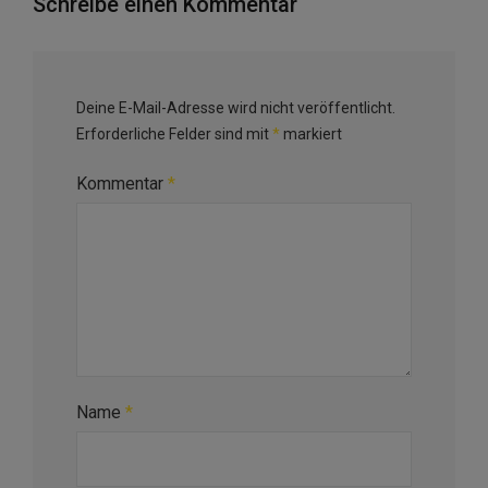
Schreibe einen Kommentar
Deine E-Mail-Adresse wird nicht veröffentlicht.
Erforderliche Felder sind mit
*
markiert
Kommentar
*
Name
*