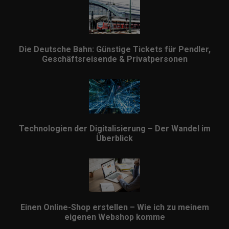
Die Deutsche Bahn: Günstige Tickets für Pendler,
Geschäftsreisende & Privatpersonen
Technologien der Digitalisierung – Der Wandel im
Überblick
Einen Online-Shop erstellen – Wie ich zu meinem
eigenen Webshop komme