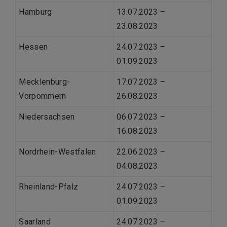
Hamburg
13.07.2023 –
23.08.2023
Hessen
24.07.2023 –
01.09.2023
Mecklenburg-
17.07.2023 –
Vorpommern
26.08.2023
Niedersachsen
06.07.2023 –
16.08.2023
Nordrhein-Westfalen
22.06.2023 –
04.08.2023
Rheinland-Pfalz
24.07.2023 –
01.09.2023
Saarland
24.07.2023 –