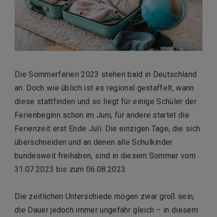
Die Sommerferien 2023 stehen bald in Deutschland
an. Doch wie üblich ist es regional gestaffelt, wann
diese stattfinden und so liegt für einige Schüler der
Ferienbeginn schon im Juni, für andere startet die
Ferienzeit erst Ende Juli. Die einzigen Tage, die sich
überschneiden und an denen alle Schulkinder
bundesweit freihaben, sind in diesem Sommer vom
31.07.2023 bis zum 06.08.2023.
Die zeitlichen Unterschiede mögen zwar groß sein,
die Dauer jedoch immer ungefähr gleich – in diesem