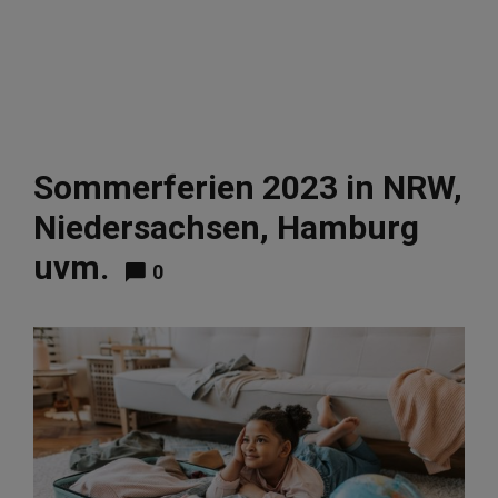
Sommerferien 2023 in NRW,
Niedersachsen, Hamburg
uvm.
0