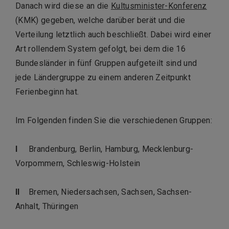
Danach wird diese an die
Kultusminister-Konferenz
(KMK) gegeben, welche darüber berät und die
Verteilung letztlich auch beschließt. Dabei wird einer
Art rollendem System gefolgt, bei dem die 16
Bundesländer in fünf Gruppen aufgeteilt sind und
jede Ländergruppe zu einem anderen Zeitpunkt
Ferienbeginn hat.
Im Folgenden finden Sie die verschiedenen Gruppen:
I
Brandenburg, Berlin, Hamburg, Mecklenburg-
Vorpommern, Schleswig-Holstein
II
Bremen, Niedersachsen, Sachsen, Sachsen-
Anhalt, Thüringen