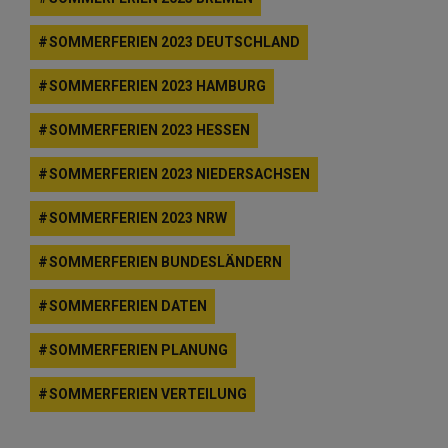
SOMMERFERIEN 2023 DEUTSCHLAND
SOMMERFERIEN 2023 HAMBURG
SOMMERFERIEN 2023 HESSEN
SOMMERFERIEN 2023 NIEDERSACHSEN
SOMMERFERIEN 2023 NRW
SOMMERFERIEN BUNDESLÄNDERN
SOMMERFERIEN DATEN
SOMMERFERIEN PLANUNG
SOMMERFERIEN VERTEILUNG