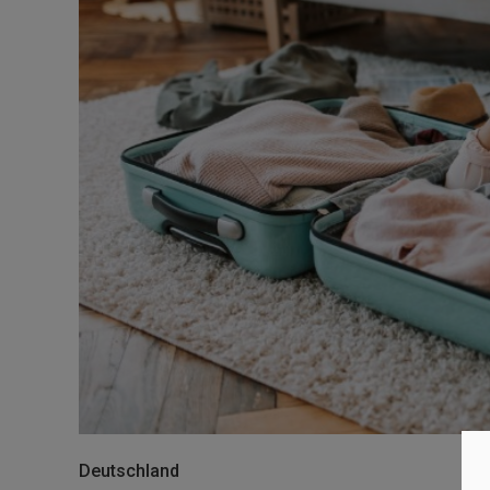
Deutschland