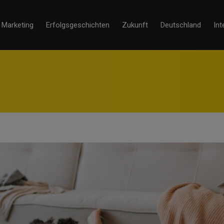
Marketing
Erfolgsgeschichten
Zukunft
Deutschland
Int