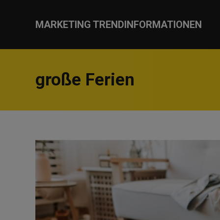
MARKETING TRENDINFORMATIONEN
große Ferien