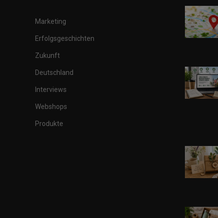
Marketing
Erfolgsgeschichten
Zukunft
Deutschland
Interviews
Webshops
Produkte