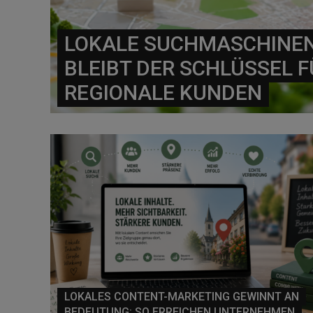
LOKALE SUCHMASCHINE
BLEIBT DER SCHLÜSSEL 
REGIONALE KUNDEN
LOKALES CONTENT-MARKETING GEWINNT AN
BEDEUTUNG: SO ERREICHEN UNTERNEHMEN