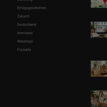
Erfolgsgeschichten
Zukunft
Deutschland
Interviews
Webshops
Produkte