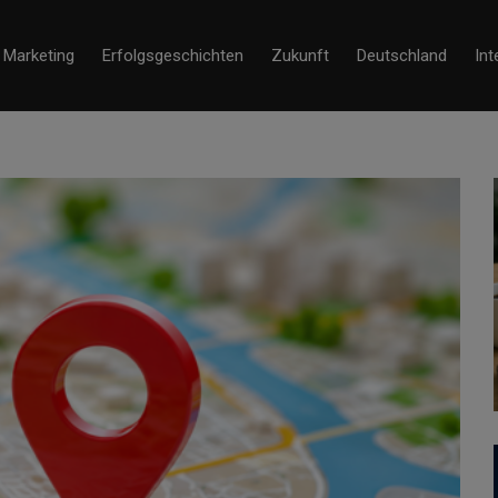
Marketing
Erfolgsgeschichten
Zukunft
Deutschland
Int