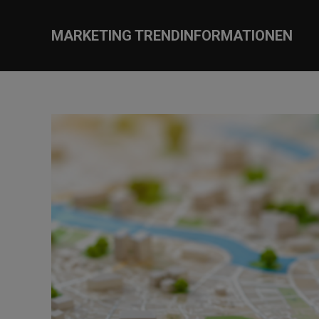
MARKETING TRENDINFORMATIONEN