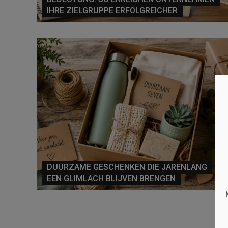
IHRE ZIELGRUPPE ERFOLGREICHER
DUURZAME GESCHENKEN DIE JARENLANG
EEN GLIMLACH BLIJVEN BRENGEN