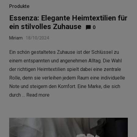
Produkte
Essenza: Elegante Heimtextilien für
ein stilvolles Zuhause
0
Miriam
18/10/2024
Ein schön gestaltetes Zuhause ist der Schlüssel zu
einem entspannten und angenehmen Alltag. Die Wahl
der richtigen Heimtextilien spielt dabei eine zentrale
Rolle, denn sie verleihen jedem Raum eine individuelle
Note und steigern den Komfort. Eine Marke, die sich
durch …
Read more