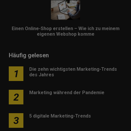
Einen Online-Shop erstellen – Wie ich zu meinem
eigenen Webshop komme
Häufig gelesen
Die zehn wichtigsten Marketing-Trends
1
des Jahres
Marketing während der Pandemie
2
5 digitale Marketing-Trends
3