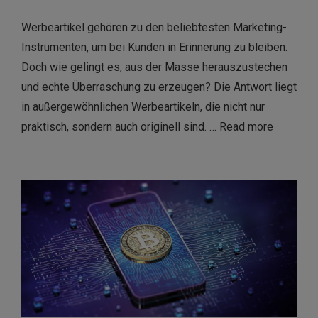
Werbeartikel gehören zu den beliebtesten Marketing-
Instrumenten, um bei Kunden in Erinnerung zu bleiben.
Doch wie gelingt es, aus der Masse herauszustechen
und echte Überraschung zu erzeugen? Die Antwort liegt
in außergewöhnlichen Werbeartikeln, die nicht nur
praktisch, sondern auch originell sind. …
Read more