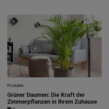
Produkte
Grüner Daumen: Die Kraft der
Zimmerpflanzen in Ihrem Zuhause