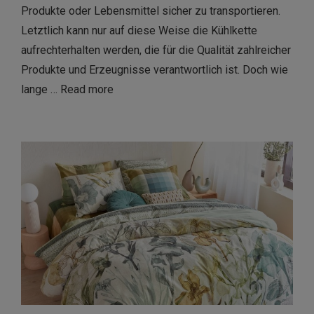
Produkte oder Lebensmittel sicher zu transportieren.
Letztlich kann nur auf diese Weise die Kühlkette
aufrechterhalten werden, die für die Qualität zahlreicher
Produkte und Erzeugnisse verantwortlich ist. Doch wie
lange …
Read more