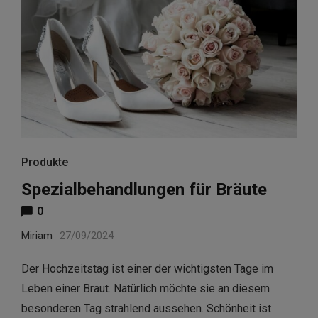
Produkte
Spezialbehandlungen für Bräute
0
Miriam
27/09/2024
Der Hochzeitstag ist einer der wichtigsten Tage im
Leben einer Braut. Natürlich möchte sie an diesem
besonderen Tag strahlend aussehen. Schönheit ist