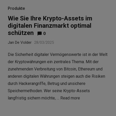
Produkte
Wie Sie Ihre Krypto-Assets im
digitalen Finanzmarkt optimal
schützen
0
Jan De Volder
28/03/2025
Die Sicherheit digitaler Vermögenswerte ist in der Welt
der Kryptowährungen ein zentrales Thema. Mit der
zunehmenden Verbreitung von Bitcoin, Ethereum und
anderen digitalen Währungen steigen auch die Risiken
durch Hackerangriffe, Betrug und unsichere
Speichermethoden. Wer seine Krypto-Assets
langfristig sichern möchte, …
Read more