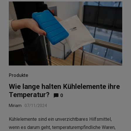
Produkte
Wie lange halten Kühlelemente ihre
Temperatur?
0
Miriam
07/11/2024
Kühlelemente sind ein unverzichtbares Hilfsmittel,
wenn es darum geht, temperaturempfindliche Waren,