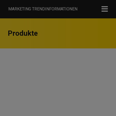
MARKETING TRENDINFORMATIONEN
Produkte