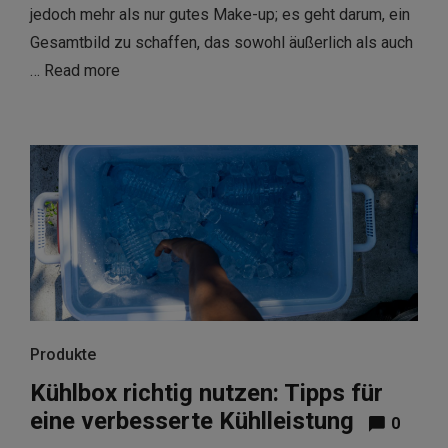
jedoch mehr als nur gutes Make-up; es geht darum, ein
Gesamtbild zu schaffen, das sowohl äußerlich als auch
…
Read more
Produkte
Kühlbox richtig nutzen: Tipps für
eine verbesserte Kühlleistung
0