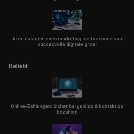
AI en datagedreven marketing: de toekomst van
succesvolle digitale groei
Beliebt
Online-Zahlungen: Sicher bargeldlos & kontaktlos
bezahlen