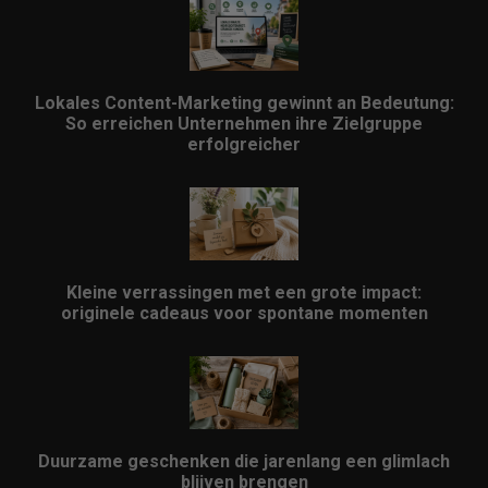
Lokales Content-Marketing gewinnt an Bedeutung:
So erreichen Unternehmen ihre Zielgruppe
erfolgreicher
Kleine verrassingen met een grote impact:
originele cadeaus voor spontane momenten
Duurzame geschenken die jarenlang een glimlach
blijven brengen