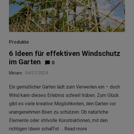
Produkte
6 Ideen für effektiven Windschutz
im Garten
0
Miriam
04/07/2024
Ein gemütlicher Garten lädt zum Verweilen ein – doch
Wind kann dieses Erlebnis schnell trüben. Zum Glück
gibt es viele kreative Möglichkeiten, den Garten vor
unangenehmen Böen zu schützen. Ob natürliche
Elemente oder stilvolle Konstruktionen, mit den
richtigen Ideen schaffst …
Read more