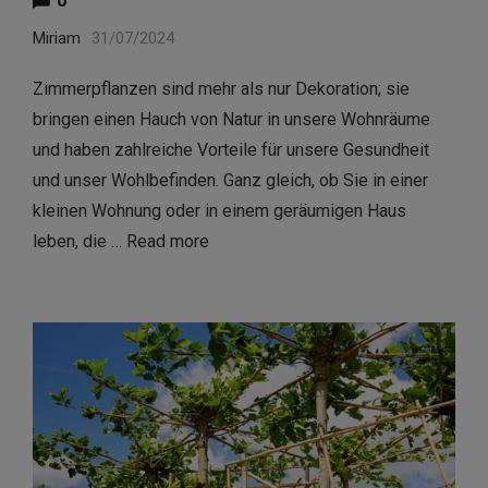
0
Miriam
31/07/2024
Zimmerpflanzen sind mehr als nur Dekoration; sie
bringen einen Hauch von Natur in unsere Wohnräume
und haben zahlreiche Vorteile für unsere Gesundheit
und unser Wohlbefinden. Ganz gleich, ob Sie in einer
kleinen Wohnung oder in einem geräumigen Haus
leben, die …
Read more