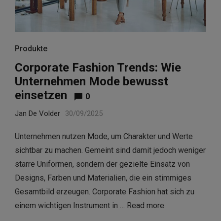
Produkte
Corporate Fashion Trends: Wie
Unternehmen Mode bewusst
einsetzen
0
Jan De Volder
30/09/2025
Unternehmen nutzen Mode, um Charakter und Werte
sichtbar zu machen. Gemeint sind damit jedoch weniger
starre Uniformen, sondern der gezielte Einsatz von
Designs, Farben und Materialien, die ein stimmiges
Gesamtbild erzeugen. Corporate Fashion hat sich zu
einem wichtigen Instrument in …
Read more