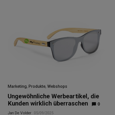
Marketing
,
Produkte
,
Webshops
Ungewöhnliche Werbeartikel, die
Kunden wirklich überraschen
0
Jan De Volder
05/09/2025