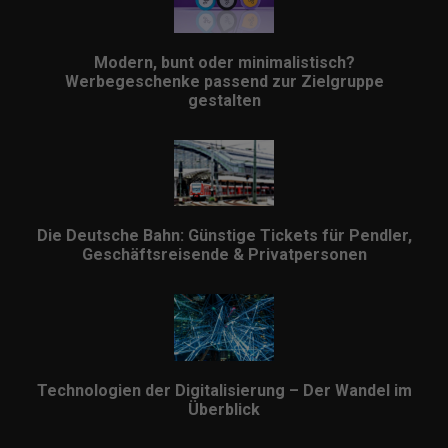
Modern, bunt oder minimalistisch?
Werbegeschenke passend zur Zielgruppe
gestalten
Die Deutsche Bahn: Günstige Tickets für Pendler,
Geschäftsreisende & Privatpersonen
Technologien der Digitalisierung – Der Wandel im
Überblick