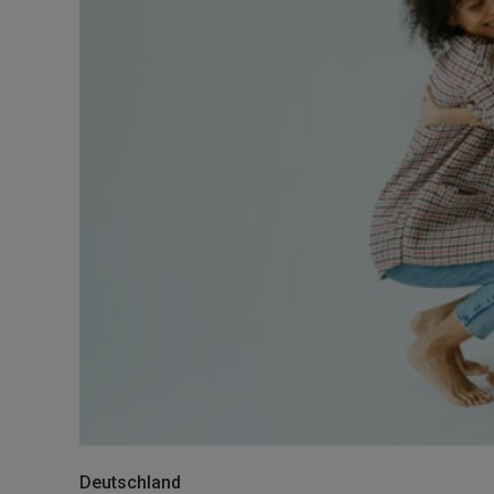
Deutschland