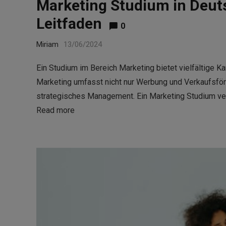
Marketing Studium in Deut
Leitfaden
0
Miriam
13/06/2024
Ein Studium im Bereich Marketing bietet vielfältige Ka
Marketing umfasst nicht nur Werbung und Verkaufsfö
strategisches Management. Ein Marketing Studium ver
Read more