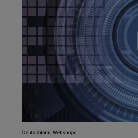
Deutschland
,
Webshops