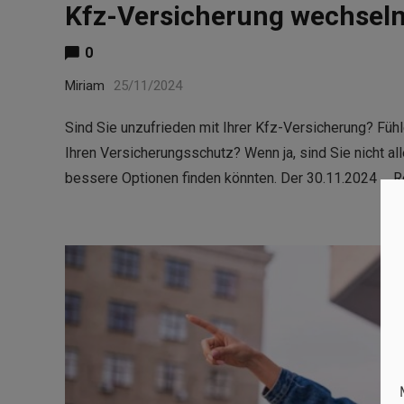
Kfz-Versicherung wechseln
0
Miriam
25/11/2024
Sind Sie unzufrieden mit Ihrer Kfz-Versicherung? Fühle
Ihren Versicherungsschutz? Wenn ja, sind Sie nicht al
bessere Optionen finden könnten. Der 30.11.2024 …
R