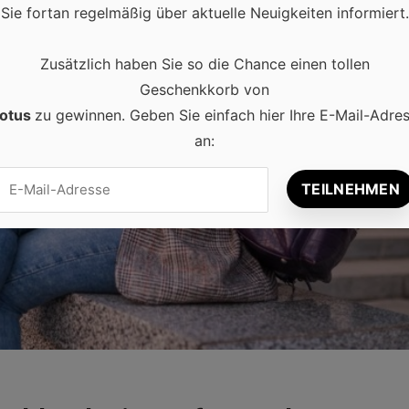
Sie fortan regelmäßig über aktuelle Neuigkeiten informiert.
Zusätzlich haben Sie so die Chance einen tollen
Geschenkkorb von
otus
zu gewinnen. Geben Sie einfach hier Ihre E-Mail-Adre
an: