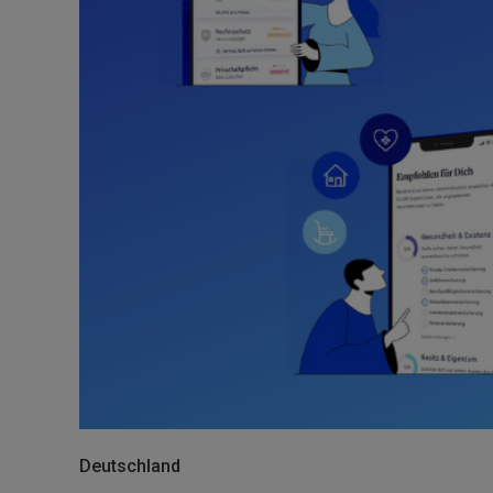
Deutschland