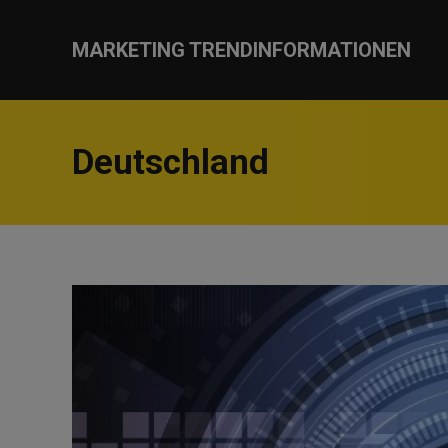
MARKETING TRENDINFORMATIONEN
Deutschland