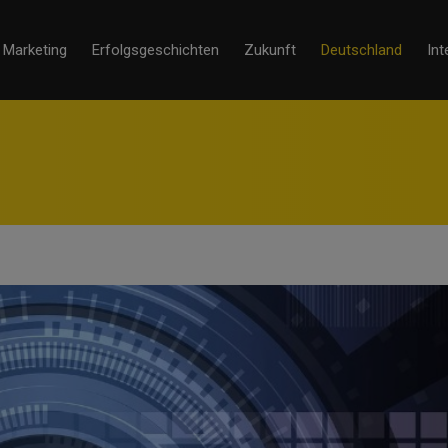
Marketing
Erfolgsgeschichten
Zukunft
Deutschland
Int