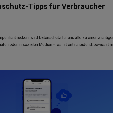
nschutz-Tipps für Verbraucher
mpenlicht rücken, wird Datenschutz für uns alle zu einer wichtige
aufen oder in sozialen Medien – es ist entscheidend, bewusst m