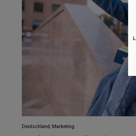
L
Deutschland
,
Marketing