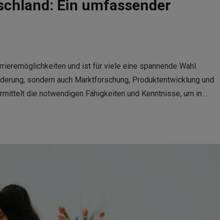
schland: Ein umfassender
rrieremöglichkeiten und ist für viele eine spannende Wahl.
rderung, sondern auch Marktforschung, Produktentwicklung und
mittelt die notwendigen Fähigkeiten und Kenntnisse, um in …