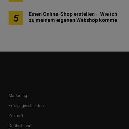
Einen Online-Shop erstellen – Wie ich
5
zu meinem eigenen Webshop komme
Marketing
Erfolgsgeschichten
Zukunft
Deutschland