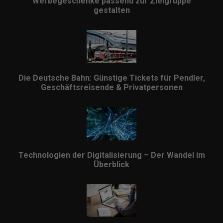
Werbegeschenke passend zur Zielgruppe
gestalten
Die Deutsche Bahn: Günstige Tickets für Pendler,
Geschäftsreisende & Privatpersonen
Technologien der Digitalisierung – Der Wandel im
Überblick