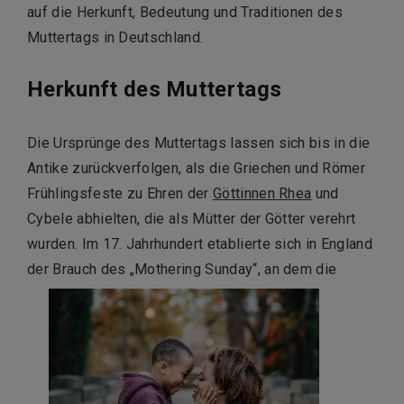
auf die Herkunft, Bedeutung und Traditionen des
Muttertags in Deutschland.
Herkunft des Muttertags
Die Ursprünge des Muttertags lassen sich bis in die
Antike zurückverfolgen, als die Griechen und Römer
Frühlingsfeste zu Ehren der
Göttinnen Rhea
und
Cybele abhielten, die als Mütter der Götter verehrt
wurden. Im 17. Jahrhundert etablierte sich in England
der Brauch des „Mothering Sunday“, an dem die