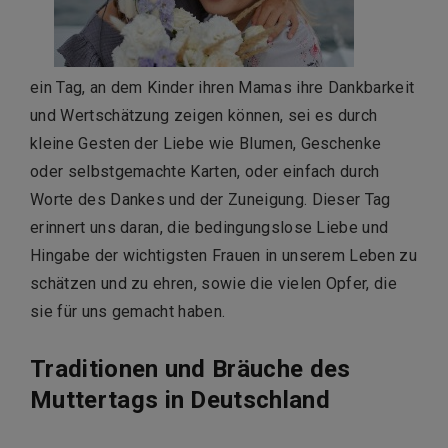
ein Tag, an dem Kinder ihren Mamas ihre Dankbarkeit
und Wertschätzung zeigen können, sei es durch
kleine Gesten der Liebe wie Blumen, Geschenke
oder selbstgemachte Karten, oder einfach durch
Worte des Dankes und der Zuneigung. Dieser Tag
erinnert uns daran, die bedingungslose Liebe und
Hingabe der wichtigsten Frauen in unserem Leben zu
schätzen und zu ehren, sowie die vielen Opfer, die
sie für uns gemacht haben.
Traditionen und Bräuche des
Muttertags in Deutschland