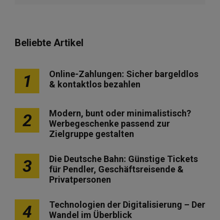
Beliebte Artikel
Online-Zahlungen: Sicher bargeldlos
1
& kontaktlos bezahlen
Modern, bunt oder minimalistisch?
2
Werbegeschenke passend zur
Zielgruppe gestalten
Die Deutsche Bahn: Günstige Tickets
3
für Pendler, Geschäftsreisende &
Privatpersonen
Technologien der Digitalisierung – Der
4
Wandel im Überblick