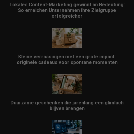
Lokales Content-Marketing gewinnt an Bedeutung:
So erreichen Unternehmen ihre Zielgruppe
erfolgreicher
Kleine verrassingen met een grote impact:
originele cadeaus voor spontane momenten
Duurzame geschenken die jarenlang een glimlach
blijven brengen