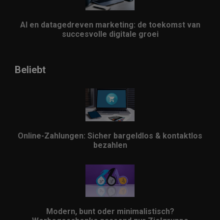
AI en datagedreven marketing: de toekomst van
succesvolle digitale groei
Beliebt
Online-Zahlungen: Sicher bargeldlos & kontaktlos
bezahlen
Modern, bunt oder minimalistisch?