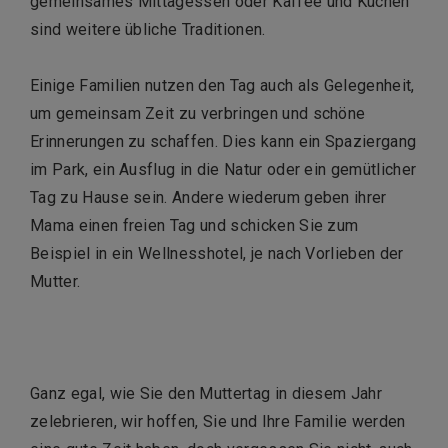
gemeinsames Mittagessen oder Kaffee und Kuchen
sind weitere übliche Traditionen.
Einige Familien nutzen den Tag auch als Gelegenheit,
um gemeinsam Zeit zu verbringen und schöne
Erinnerungen zu schaffen. Dies kann ein Spaziergang
im Park, ein Ausflug in die Natur oder ein gemütlicher
Tag zu Hause sein. Andere wiederum geben ihrer
Mama einen freien Tag und schicken Sie zum
Beispiel in ein Wellnesshotel, je nach Vorlieben der
Mutter.
Ganz egal, wie Sie den Muttertag in diesem Jahr
zelebrieren, wir hoffen, Sie und Ihre Familie werden