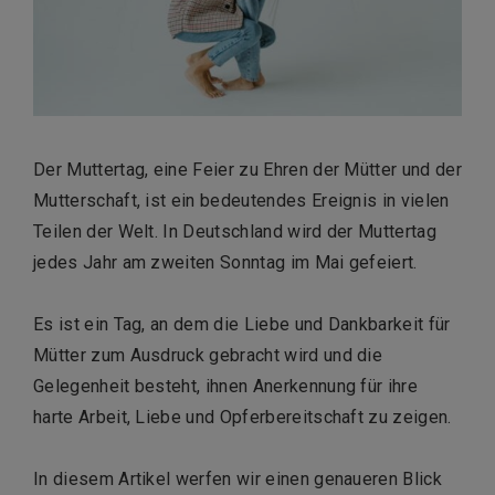
Der Muttertag, eine Feier zu Ehren der Mütter und der
Mutterschaft, ist ein bedeutendes Ereignis in vielen
Teilen der Welt. In Deutschland wird der Muttertag
jedes Jahr am zweiten Sonntag im Mai gefeiert.
Es ist ein Tag, an dem die Liebe und Dankbarkeit für
Mütter zum Ausdruck gebracht wird und die
Gelegenheit besteht, ihnen Anerkennung für ihre
harte Arbeit, Liebe und Opferbereitschaft zu zeigen.
In diesem Artikel werfen wir einen genaueren Blick