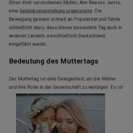
Ehren ihrer verstorbenen Mutter, Ann Reeves Jarvis,
eine
Gedenkveranstaltung organisierte
. Die
Bewegung gewann schnell an Popularität und führte
schließlich dazu, dass dieser besondere Tag auch in
anderen Ländern, einschließlich Deutschland,
eingeführt wurde.
Bedeutung des Muttertags
Der Muttertag ist eine Gelegenheit, um die Mütter
und ihre Rolle in der Gesellschaft zu würdigen. Es ist