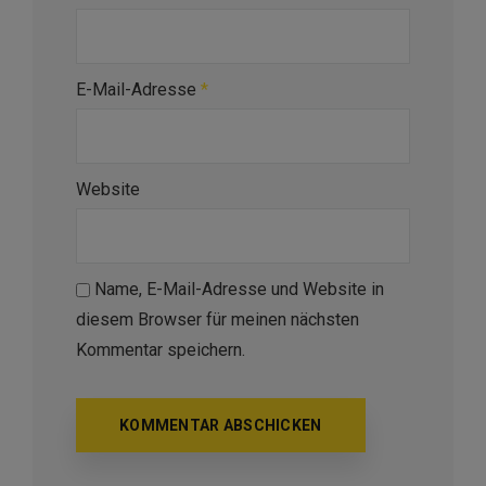
E-Mail-Adresse
*
Website
Name, E-Mail-Adresse und Website in
diesem Browser für meinen nächsten
Kommentar speichern.