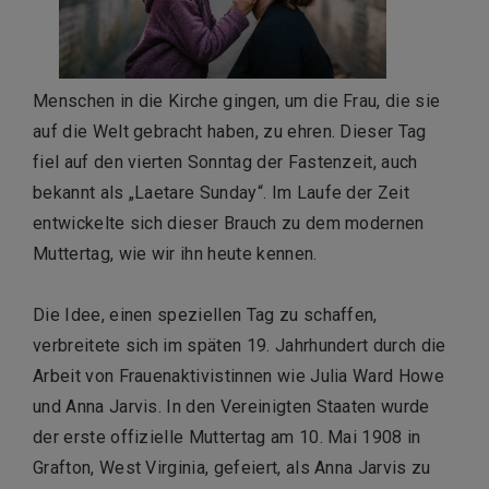
Menschen in die Kirche gingen, um die Frau, die sie
auf die Welt gebracht haben, zu ehren. Dieser Tag
fiel auf den vierten Sonntag der Fastenzeit, auch
bekannt als „Laetare Sunday“. Im Laufe der Zeit
entwickelte sich dieser Brauch zu dem modernen
Muttertag, wie wir ihn heute kennen.
Die Idee, einen speziellen Tag zu schaffen,
verbreitete sich im späten 19. Jahrhundert durch die
Arbeit von Frauenaktivistinnen wie Julia Ward Howe
und Anna Jarvis. In den Vereinigten Staaten wurde
der erste offizielle Muttertag am 10. Mai 1908 in
Grafton, West Virginia, gefeiert, als Anna Jarvis zu