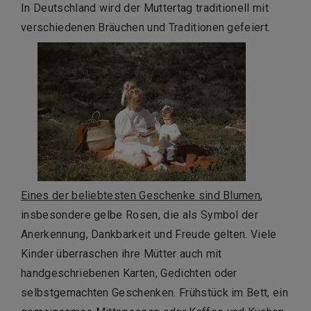
In Deutschland wird der Muttertag traditionell mit
verschiedenen Bräuchen und Traditionen gefeiert.
Eines der beliebtesten Geschenke sind Blumen
,
insbesondere gelbe Rosen, die als Symbol der
Anerkennung, Dankbarkeit und Freude gelten. Viele
Kinder überraschen ihre Mütter auch mit
handgeschriebenen Karten, Gedichten oder
selbstgemachten Geschenken. Frühstück im Bett, ein