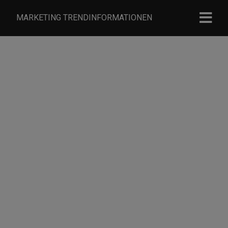
MARKETING TRENDINFORMATIONEN