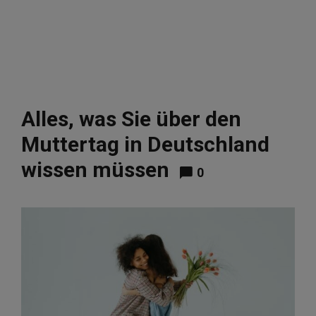
Alles, was Sie über den
Muttertag in Deutschland
wissen müssen
0