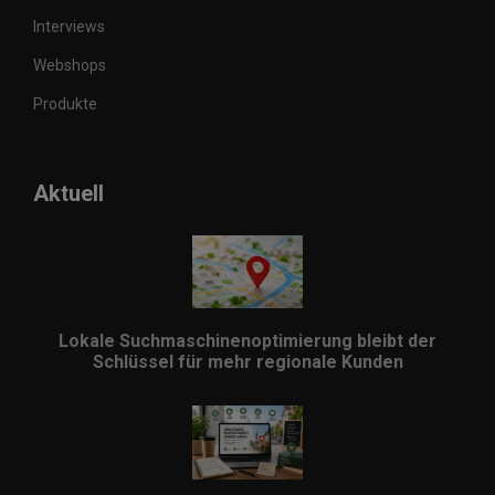
Interviews
Webshops
Produkte
Aktuell
Lokale Suchmaschinenoptimierung bleibt der
Schlüssel für mehr regionale Kunden