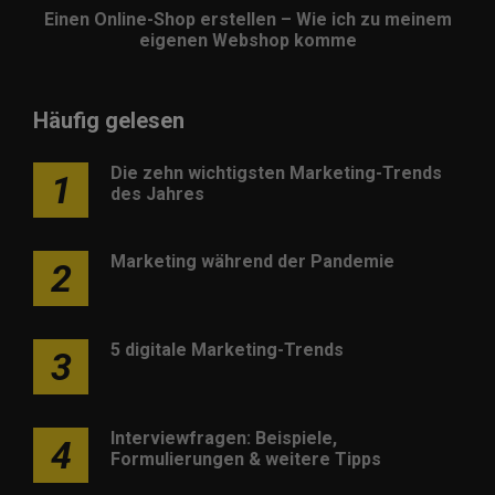
Einen Online-Shop erstellen – Wie ich zu meinem
eigenen Webshop komme
Häufig gelesen
Die zehn wichtigsten Marketing-Trends
1
des Jahres
Marketing während der Pandemie
2
5 digitale Marketing-Trends
3
Interviewfragen: Beispiele,
4
Formulierungen & weitere Tipps