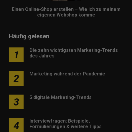
Einen Online-Shop erstellen – Wie ich zu meinem
eigenen Webshop komme
Häufig gelesen
Die zehn wichtigsten Marketing-Trends
1
des Jahres
Marketing während der Pandemie
2
5 digitale Marketing-Trends
3
Interviewfragen: Beispiele,
4
Formulierungen & weitere Tipps