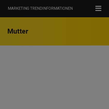
MARKETING TRENDINFORMATIONEN
Mutter