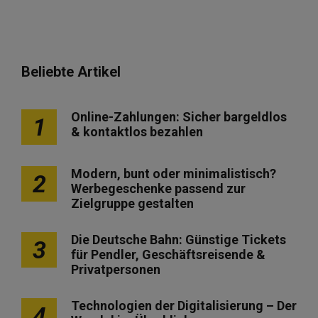
Beliebte Artikel
Online-Zahlungen: Sicher bargeldlos
1
& kontaktlos bezahlen
Modern, bunt oder minimalistisch?
2
Werbegeschenke passend zur
Zielgruppe gestalten
Die Deutsche Bahn: Günstige Tickets
3
für Pendler, Geschäftsreisende &
Privatpersonen
Technologien der Digitalisierung – Der
4