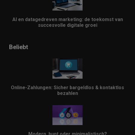
AI en datagedreven marketing: de toekomst van
succesvolle digitale groei
Beliebt
Online-Zahlungen: Sicher bargeldlos & kontaktlos
bezahlen
Modern, bunt oder minimalistisch?