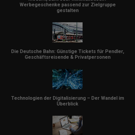
Werbegeschenke passend zur Zielgruppe
gestalten
Die Deutsche Bahn: Günstige Tickets für Pendler,
Geschäftsreisende & Privatpersonen
Technologien der Digitalisierung – Der Wandel im
Überblick