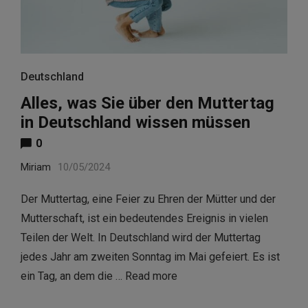
Deutschland
Alles, was Sie über den Muttertag
in Deutschland wissen müssen
0
Miriam
10/05/2024
Der Muttertag, eine Feier zu Ehren der Mütter und der
Mutterschaft, ist ein bedeutendes Ereignis in vielen
Teilen der Welt. In Deutschland wird der Muttertag
jedes Jahr am zweiten Sonntag im Mai gefeiert. Es ist
ein Tag, an dem die …
Read more