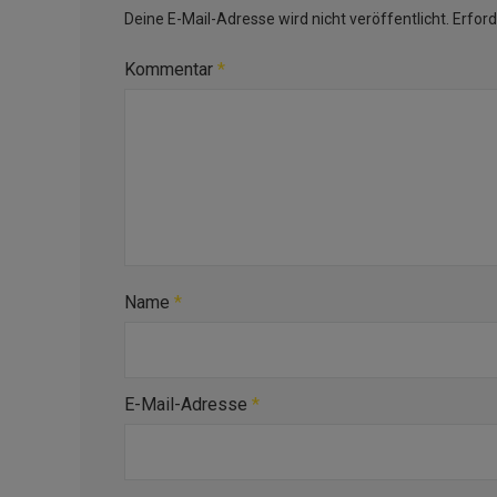
Deine E-Mail-Adresse wird nicht veröffentlicht.
Erford
Kommentar
*
Name
*
E-Mail-Adresse
*