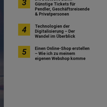
3
Günstige Tickets für
Pendler, Geschäftsreisende
& Privatpersonen
Technologien der
4
Digitalisierung – Der
Wandel im Überblick
Einen Online-Shop erstellen
5
– Wie ich zu meinem
eigenen Webshop komme