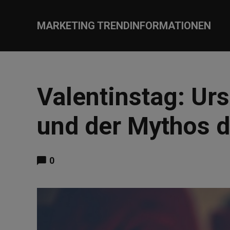
MARKETING TRENDINFORMATIONEN
Valentinstag: Ur
und der Mythos d
0