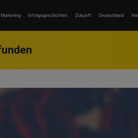
Marketing
Erfolgsgeschichten
Zukunft
Deutschland
Int
rfunden