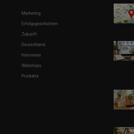
Marketing
Erfolgsgeschichten
Zukunft
Deutschland
Interviews
Webshops
Produkte