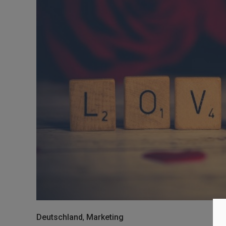
Deutschland
,
Marketing