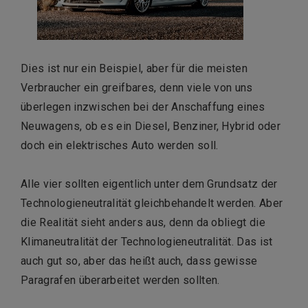
Dies ist nur ein Beispiel, aber für die meisten
Verbraucher ein greifbares, denn viele von uns
überlegen inzwischen bei der Anschaffung eines
Neuwagens, ob es ein Diesel, Benziner, Hybrid oder
doch ein elektrisches Auto werden soll.
Alle vier sollten eigentlich unter dem Grundsatz der
Technologieneutralität gleichbehandelt werden. Aber
die Realität sieht anders aus, denn da obliegt die
Klimaneutralität der Technologieneutralität. Das ist
auch gut so, aber das heißt auch, dass gewisse
Paragrafen überarbeitet werden sollten.