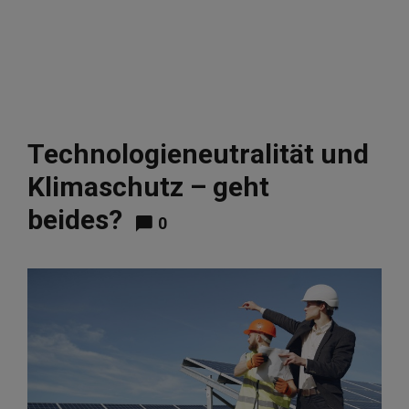
Technologieneutralität und
Klimaschutz – geht
beides?
0