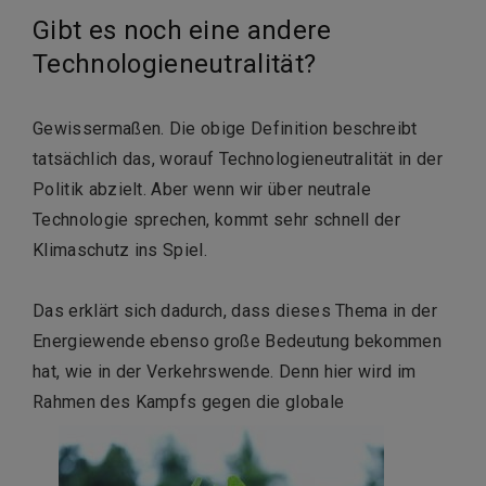
Gibt es noch eine andere
Technologieneutralität?
Gewissermaßen. Die obige Definition beschreibt
tatsächlich das, worauf Technologieneutralität in der
Politik abzielt. Aber wenn wir über neutrale
Technologie sprechen, kommt sehr schnell der
Klimaschutz ins Spiel.
Das erklärt sich dadurch, dass dieses Thema in der
Energiewende ebenso große Bedeutung bekommen
hat, wie in der Verkehrswende. Denn hier wird im
Rahmen des Kampfs gegen die globale