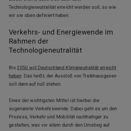
Technologieneutralität erreicht werden soll, so wie
wir sie oben definiert haben.
Verkehrs- und Energiewende im
Rahmen der
Technologieneutralität
Bis
2050 will Deutschland Klimaneutralität erreicht
haben
. Das heißt, der Ausstoß von Treibhausgasen
soll dann auf null stehen.
Eines der wichtigsten Mittel ist hierbei die
sogenannte Verkehrswende. Dabei geht es um den
Prozess, Verkehr und Mobilität nachhaltiger zu
gestalten, was vor allem durch den Umstieg auf