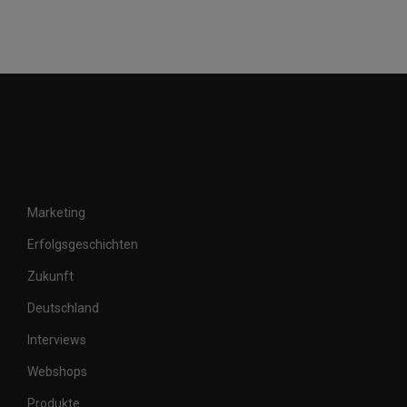
Marketing
Erfolgsgeschichten
Zukunft
Deutschland
Interviews
Webshops
Produkte