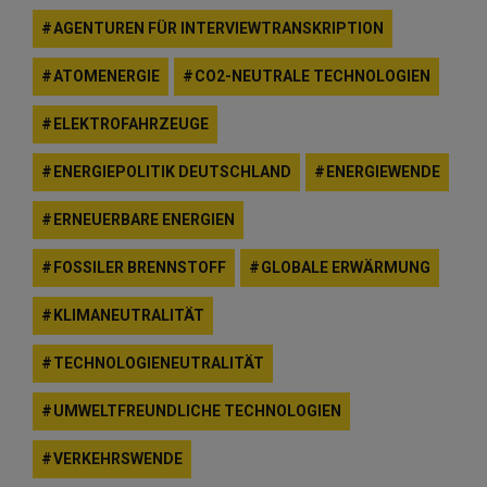
AGENTUREN FÜR INTERVIEWTRANSKRIPTION
ATOMENERGIE
CO2-NEUTRALE TECHNOLOGIEN
ELEKTROFAHRZEUGE
ENERGIEPOLITIK DEUTSCHLAND
ENERGIEWENDE
ERNEUERBARE ENERGIEN
FOSSILER BRENNSTOFF
GLOBALE ERWÄRMUNG
KLIMANEUTRALITÄT
TECHNOLOGIENEUTRALITÄT
UMWELTFREUNDLICHE TECHNOLOGIEN
VERKEHRSWENDE