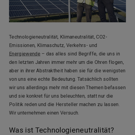
Technologieneutralität, Klimaneutralität, CO2-
Emissionen, Klimaschutz, Verkehrs- und
Energiewende
– das alles sind Begriffe, die uns in
den letzten Jahren immer mehr um die Ohren flogen,
aber in ihrer Abstraktheit haben sie für die wenigsten
von uns eine echte Bedeutung. Tatsächlich sollten
wir uns allerdings mehr mit diesen Themen befassen
und sie konkret für uns beleuchten, statt nur die
Politik reden und die Hersteller machen zu lassen.
Wir unternehmen einen Versuch.
Was ist Technologieneutralität?