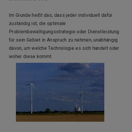
Im Grunde heißt das, dass jeder individuell dafür
zuständig ist, die optimale
Problembewältigungsstrategie oder Dienstleistung
für sein Gebiet in Anspruch zu nehmen, unabhängig
davon, um welche Technologie es sich handelt oder
woher diese kommt.