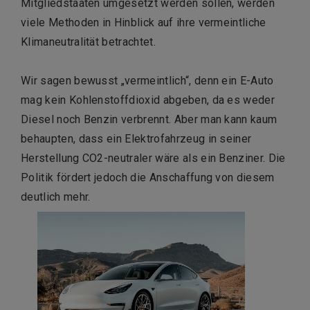
Mitgliedstaaten umgesetzt werden sollen, werden
viele Methoden in Hinblick auf ihre vermeintliche
Klimaneutralität betrachtet.
Wir sagen bewusst „vermeintlich“, denn ein E-Auto
mag kein Kohlenstoffdioxid abgeben, da es weder
Diesel noch Benzin verbrennt. Aber man kann kaum
behaupten, dass ein Elektrofahrzeug in seiner
Herstellung CO2-neutraler wäre als ein Benziner. Die
Politik fördert jedoch die Anschaffung von diesem
deutlich mehr.