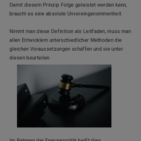
Damit diesem Prinzip Folge geleistet werden kann,
braucht es eine absolute Unvoreingenommenheit.
Nimmt man diese Definition als Leitfaden, muss man
allen Entwicklern unterschiedlicher Methoden die
gleichen Voraussetzungen schaffen und sie unter
diesen beurteilen.
Im Rahmen der Energiepolitik heißt dies