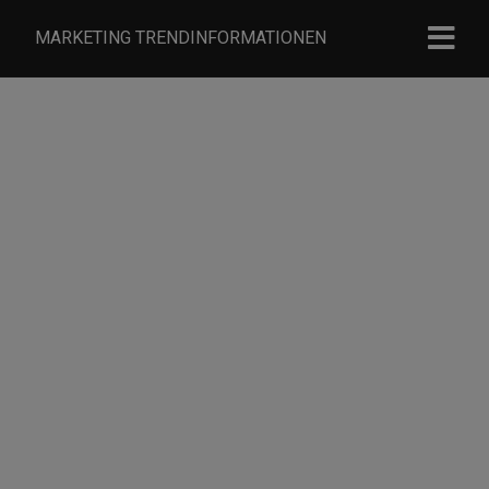
MARKETING TRENDINFORMATIONEN