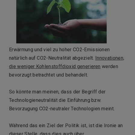
Erwärmung und viel zu hoher CO2-Emissionen
natürlich auf CO2-Neutralität abgezielt.
Innovationen,
die weniger Kohlenstoffdioxid generieren
werden
bevorzugt betrachtet und behandelt.
So könnte man meinen, dass der Begriff der
Technologieneutralität die Einführung bzw.
Bevorzugung CO2-neutraler Technologien meint.
Während das ein Ziel der Politik ist, ist die Ironie an
dieser Stelle, dass dies auch über