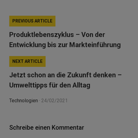
PREVIOUS ARTICLE
Produktlebenszyklus – Von der
Entwicklung bis zur Markteinführung
NEXT ARTICLE
Jetzt schon an die Zukunft denken –
Umwelttipps für den Alltag
Technologien
·
24/02/2021
Schreibe einen Kommentar