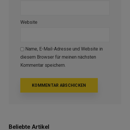
Website
Name, E-Mail-Adresse und Website in
diesem Browser für meinen nächsten
Kommentar speichern.
Beliebte Artikel