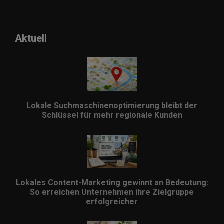
Aktuell
Lokale Suchmaschinenoptimierung bleibt der
Schlüssel für mehr regionale Kunden
Lokales Content-Marketing gewinnt an Bedeutung:
So erreichen Unternehmen ihre Zielgruppe
erfolgreicher