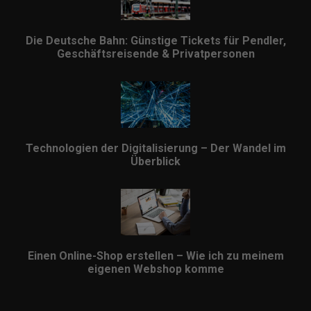
Die Deutsche Bahn: Günstige Tickets für Pendler,
Geschäftsreisende & Privatpersonen
Technologien der Digitalisierung – Der Wandel im
Überblick
Einen Online-Shop erstellen – Wie ich zu meinem
eigenen Webshop komme