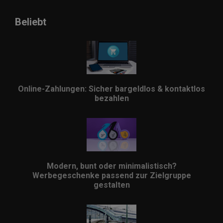
Beliebt
Online-Zahlungen: Sicher bargeldlos & kontaktlos
bezahlen
Modern, bunt oder minimalistisch?
Werbegeschenke passend zur Zielgruppe
gestalten