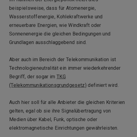
beispielsweise, dass für Atomenergie,
Wasserstoffenergie, Kohlekraftwerke und
erneuerbare Energien, wie Windkraft oder
Sonnenenergie die gleichen Bedingungen und
Grundlagen ausschlaggebend sind.
Aber auch im Bereich der Telekommunikation ist
Technologieneutralität ein immer wiederkehrender
Begriff, der sogar im
TKG
(Telekommunikationsgrundgesetz)
definiert wird.
Auch hier soll für alle Anbieter die gleichen Kriterien
gelten, egal ob sie ihre Signalübertragung von
Medien über Kabel, Funk, optische oder
elektromagnetische Einrichtungen gewährleisten.