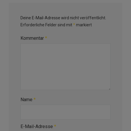
Deine E-Mail-Adresse wird nicht veröffentlicht.
Erforderliche Felder sind mit
*
markiert
Kommentar
*
Name
*
E-Mail-Adresse
*