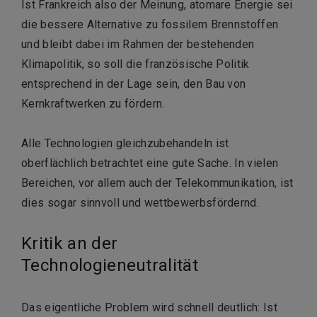
Ist Frankreich also der Meinung, atomare Energie sei
die bessere Alternative zu fossilem Brennstoffen
und bleibt dabei im Rahmen der bestehenden
Klimapolitik, so soll die französische Politik
entsprechend in der Lage sein, den Bau von
Kernkraftwerken zu fördern.
Alle Technologien gleichzubehandeln ist
oberflächlich betrachtet eine gute Sache. In vielen
Bereichen, vor allem auch der Telekommunikation, ist
dies sogar sinnvoll und wettbewerbsfördernd.
Kritik an der
Technologieneutralität
Das eigentliche Problem wird schnell deutlich: Ist