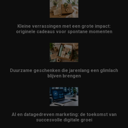
Kleine verrassingen met een grote impact:
originele cadeaus voor spontane momenten
Duurzame geschenken die jarenlang een glimlach
blijven brengen
AI en datagedreven marketing: de toekomst van
succesvolle digitale groei