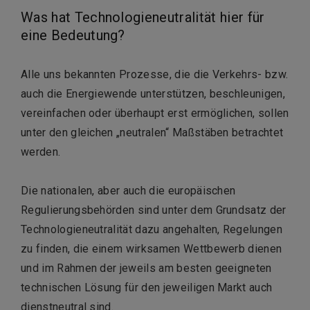
Was hat Technologieneutralität hier für
eine Bedeutung?
Alle uns bekannten Prozesse, die die Verkehrs- bzw.
auch die Energiewende unterstützen, beschleunigen,
vereinfachen oder überhaupt erst ermöglichen, sollen
unter den gleichen „neutralen“ Maßstäben betrachtet
werden.
Die nationalen, aber auch die europäischen
Regulierungsbehörden sind unter dem Grundsatz der
Technologieneutralität dazu angehalten, Regelungen
zu finden, die einem wirksamen Wettbewerb dienen
und im Rahmen der jeweils am besten geeigneten
technischen Lösung für den jeweiligen Markt auch
dienstneutral sind.