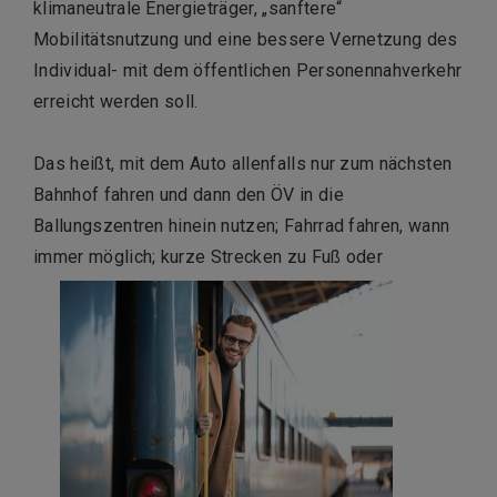
klimaneutrale Energieträger, „sanftere“
Mobilitätsnutzung und eine bessere Vernetzung des
Individual- mit dem öffentlichen Personennahverkehr
erreicht werden soll.
Das heißt, mit dem Auto allenfalls nur zum nächsten
Bahnhof fahren und dann den ÖV in die
Ballungszentren hinein nutzen; Fahrrad fahren, wann
immer möglich; kurze Strecken zu Fuß oder