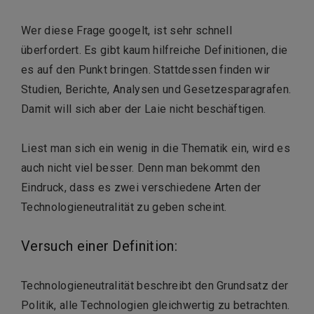
Wer diese Frage googelt, ist sehr schnell
überfordert. Es gibt kaum hilfreiche Definitionen, die
es auf den Punkt bringen. Stattdessen finden wir
Studien, Berichte, Analysen und Gesetzesparagrafen.
Damit will sich aber der Laie nicht beschäftigen.
Liest man sich ein wenig in die Thematik ein, wird es
auch nicht viel besser. Denn man bekommt den
Eindruck, dass es zwei verschiedene Arten der
Technologieneutralität zu geben scheint.
Versuch einer Definition:
Technologieneutralität beschreibt den Grundsatz der
Politik, alle Technologien gleichwertig zu betrachten.