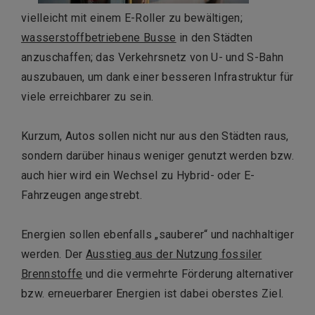
vielleicht mit einem E-Roller zu bewältigen;
wasserstoffbetriebene Busse
in den Städten
anzuschaffen; das Verkehrsnetz von U- und S-Bahn
auszubauen, um dank einer besseren Infrastruktur für
viele erreichbarer zu sein.
Kurzum, Autos sollen nicht nur aus den Städten raus,
sondern darüber hinaus weniger genutzt werden bzw.
auch hier wird ein Wechsel zu Hybrid- oder E-
Fahrzeugen angestrebt.
Energien sollen ebenfalls „sauberer“ und nachhaltiger
werden. Der
Ausstieg aus der Nutzung fossiler
Brennstoffe
und die vermehrte Förderung alternativer
bzw. erneuerbarer Energien ist dabei oberstes Ziel.