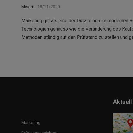
Miriam
18/11/2020
Marketing gilt als eine der Disziplinen im modernen 
Technologien genauso wie die Veränderung des Käufer
Methoden ständig auf den Prüfstand zu stellen und g
Aktuell
Marketing