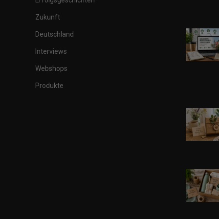
Erfolgsgeschichten
Zukunft
Deutschland
Interviews
Webshops
Produkte