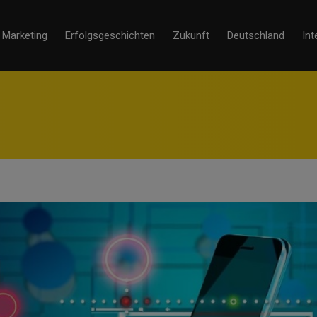
Marketing
Erfolgsgeschichten
Zukunft
Deutschland
Int