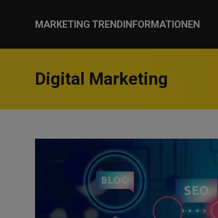
MARKETING TRENDINFORMATIONEN
Digital Marketing