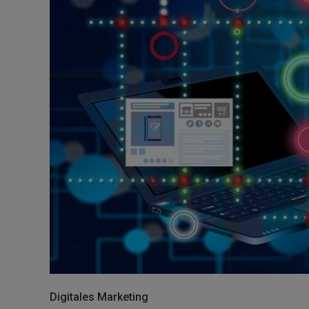
Digitales Marketing