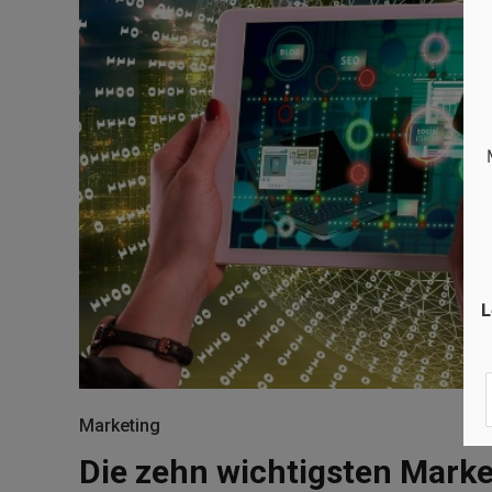
L
Marketing
Die zehn wichtigsten Mark