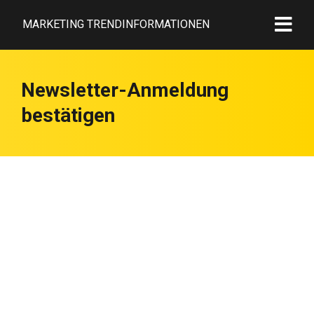
MARKETING TRENDINFORMATIONEN
Newsletter-Anmeldung
bestätigen