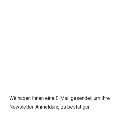
Wir haben Ihnen eine E-Mail gesendet, um Ihre
Newsletter-Anmeldung zu bestätigen.