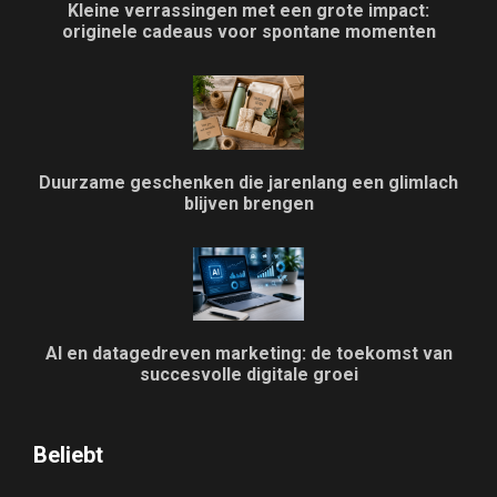
Kleine verrassingen met een grote impact:
originele cadeaus voor spontane momenten
Duurzame geschenken die jarenlang een glimlach
blijven brengen
AI en datagedreven marketing: de toekomst van
succesvolle digitale groei
Beliebt