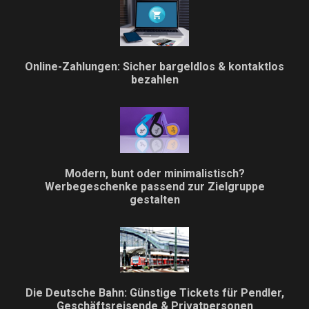
Online-Zahlungen: Sicher bargeldlos & kontaktlos
bezahlen
Modern, bunt oder minimalistisch?
Werbegeschenke passend zur Zielgruppe
gestalten
Die Deutsche Bahn: Günstige Tickets für Pendler,
Geschäftsreisende & Privatpersonen