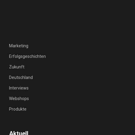
Marketing
Erfolgsgeschichten
Zukunft
Deutschland
Interviews
Webshops
Produkte
Aktuell