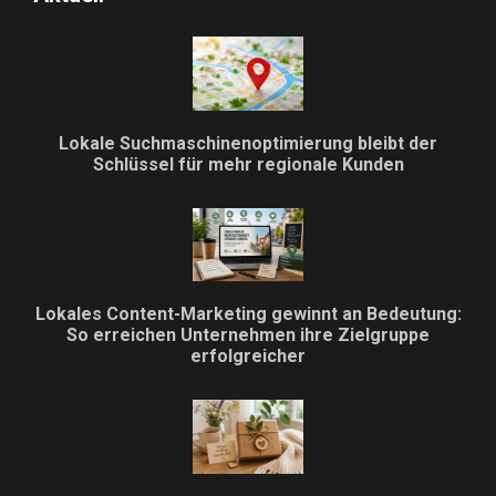
Lokale Suchmaschinenoptimierung bleibt der
Schlüssel für mehr regionale Kunden
Lokales Content-Marketing gewinnt an Bedeutung:
So erreichen Unternehmen ihre Zielgruppe
erfolgreicher