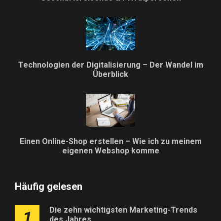
Technologien der Digitalisierung – Der Wandel im
Überblick
Einen Online-Shop erstellen – Wie ich zu meinem
eigenen Webshop komme
Häufig gelesen
Die zehn wichtigsten Marketing-Trends
1
des Jahres