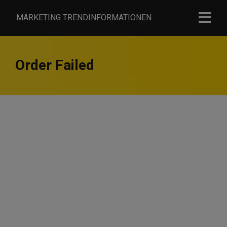
MARKETING TRENDINFORMATIONEN
Order Failed