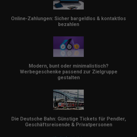
Online-Zahlungen: Sicher bargeldlos & kontaktlos
bezahlen
Modern, bunt oder minimalistisch?
Werbegeschenke passend zur Zielgruppe
gestalten
Die Deutsche Bahn: Günstige Tickets für Pendler,
Geschäftsreisende & Privatpersonen