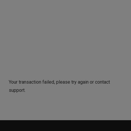
Your transaction failed, please try again or contact
support.