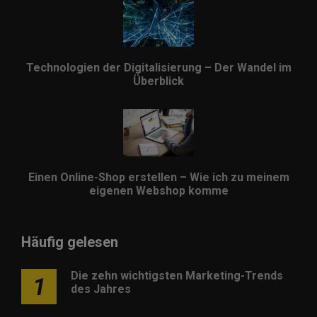
Technologien der Digitalisierung – Der Wandel im
Überblick
Einen Online-Shop erstellen – Wie ich zu meinem
eigenen Webshop komme
Häufig gelesen
Die zehn wichtigsten Marketing-Trends
1
des Jahres