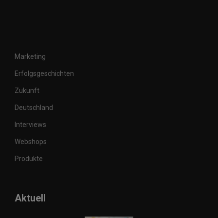
Marketing
Erfolgsgeschichten
Zukunft
Deutschland
Interviews
Webshops
Produkte
Aktuell