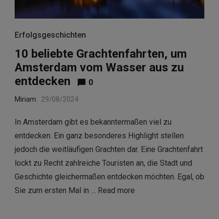
Erfolgsgeschichten
10 beliebte Grachtenfahrten, um
Amsterdam vom Wasser aus zu
entdecken
0
Miriam
29/08/2024
In Amsterdam gibt es bekanntermaßen viel zu
entdecken. Ein ganz besonderes Highlight stellen
jedoch die weitläufigen Grachten dar. Eine Grachtenfahrt
lockt zu Recht zahlreiche Touristen an, die Stadt und
Geschichte gleichermaßen entdecken möchten. Egal, ob
Sie zum ersten Mal in …
Read more