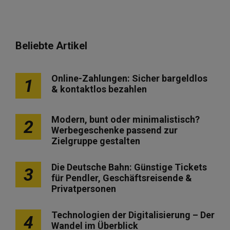
Beliebte Artikel
Online-Zahlungen: Sicher bargeldlos
1
& kontaktlos bezahlen
Modern, bunt oder minimalistisch?
2
Werbegeschenke passend zur
Zielgruppe gestalten
Die Deutsche Bahn: Günstige Tickets
3
für Pendler, Geschäftsreisende &
Privatpersonen
Technologien der Digitalisierung – Der
4
Wandel im Überblick