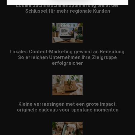
Lokale Suchmaschinenoptimierung bleibt der
Schlüssel für mehr regionale Kunden
Lokales Content-Marketing gewinnt an Bedeutung:
So erreichen Unternehmen ihre Zielgruppe
erfolgreicher
Kleine verrassingen met een grote impact:
originele cadeaus voor spontane momenten