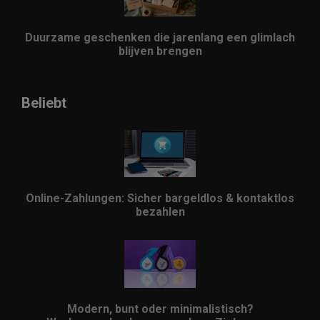
Duurzame geschenken die jarenlang een glimlach
blijven brengen
Beliebt
Online-Zahlungen: Sicher bargeldlos & kontaktlos
bezahlen
Modern, bunt oder minimalistisch?