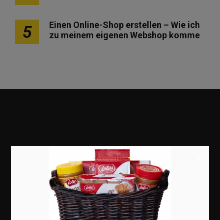
Einen Online-Shop erstellen – Wie ich
5
zu meinem eigenen Webshop komme
×
Marketing
Erfolgsgeschichten
Zukunft
Deutschland