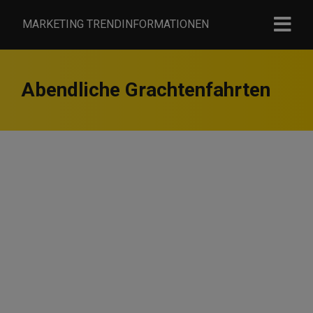
MARKETING TRENDINFORMATIONEN
Abendliche Grachtenfahrten