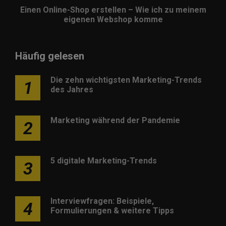
Einen Online-Shop erstellen – Wie ich zu meinem
eigenen Webshop komme
Häufig gelesen
Die zehn wichtigsten Marketing-Trends
1
des Jahres
Marketing während der Pandemie
2
5 digitale Marketing-Trends
3
Interviewfragen: Beispiele,
4
Formulierungen & weitere Tipps