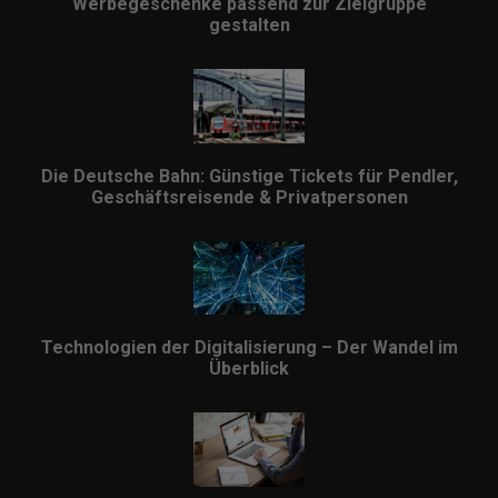
Werbegeschenke passend zur Zielgruppe
gestalten
Die Deutsche Bahn: Günstige Tickets für Pendler,
Geschäftsreisende & Privatpersonen
Technologien der Digitalisierung – Der Wandel im
Überblick