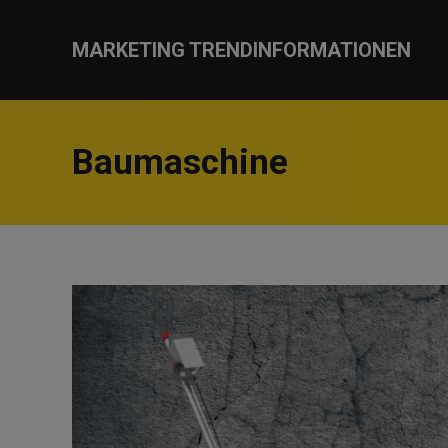
MARKETING TRENDINFORMATIONEN
Baumaschine