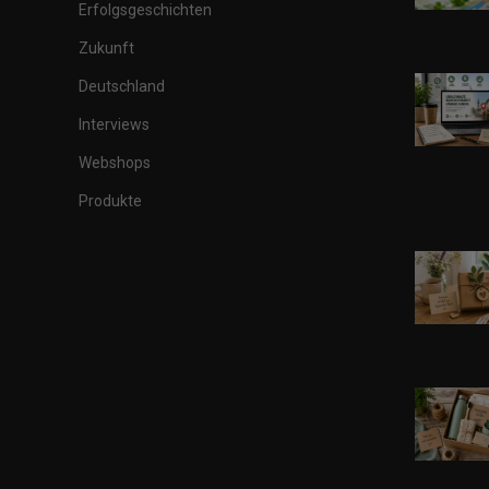
Erfolgsgeschichten
Zukunft
Deutschland
Interviews
Webshops
Produkte