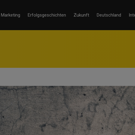
Marketing
Erfolgsgeschichten
Zukunft
Deutschland
Int