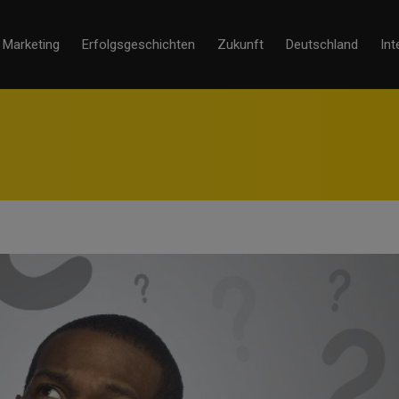
Marketing
Erfolgsgeschichten
Zukunft
Deutschland
Int