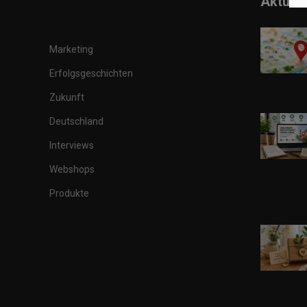
Aktuell
Marketing
Erfolgsgeschichten
Zukunft
Deutschland
Interviews
Webshops
Produkte