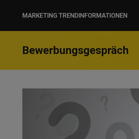
MARKETING TRENDINFORMATIONEN
Bewerbungsgespräch