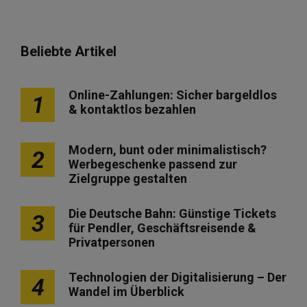
Beliebte Artikel
Online-Zahlungen: Sicher bargeldlos
1
& kontaktlos bezahlen
Modern, bunt oder minimalistisch?
2
Werbegeschenke passend zur
Zielgruppe gestalten
Die Deutsche Bahn: Günstige Tickets
3
für Pendler, Geschäftsreisende &
Privatpersonen
Technologien der Digitalisierung – Der
4
Wandel im Überblick