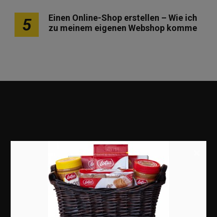
Einen Online-Shop erstellen – Wie ich
5
zu meinem eigenen Webshop komme
×
Marketing
Erfolgsgeschichten
Zukunft
Deutschland