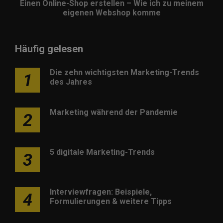
Einen Online-Shop erstellen – Wie ich zu meinem
eigenen Webshop komme
Häufig gelesen
Die zehn wichtigsten Marketing-Trends
1
des Jahres
Marketing während der Pandemie
2
5 digitale Marketing-Trends
3
Interviewfragen: Beispiele,
4
Formulierungen & weitere Tipps