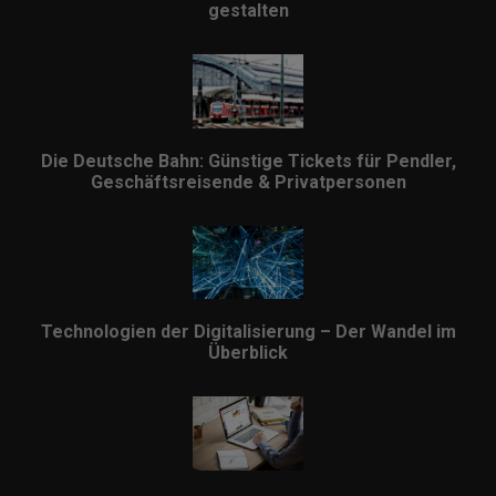
gestalten
Die Deutsche Bahn: Günstige Tickets für Pendler,
Geschäftsreisende & Privatpersonen
Technologien der Digitalisierung – Der Wandel im
Überblick