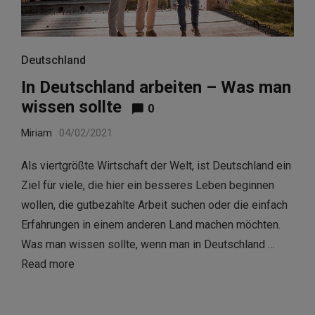
Deutschland
In Deutschland arbeiten – Was man
wissen sollte
0
Miriam
04/02/2021
Als viertgrößte Wirtschaft der Welt, ist Deutschland ein
Ziel für viele, die hier ein besseres Leben beginnen
wollen, die gutbezahlte Arbeit suchen oder die einfach
Erfahrungen in einem anderen Land machen möchten.
Was man wissen sollte, wenn man in Deutschland …
Read more