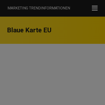
MARKETING TRENDINFORMATIONEN
Blaue Karte EU