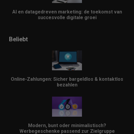
AI en datagedreven marketing: de toekomst van
succesvolle digitale groei
Beliebt
Online-Zahlungen: Sicher bargeldlos & kontaktlos
bezahlen
Modern, bunt oder minimalistisch?
Werbegeschenke passend zur Zielgruppe