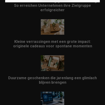
Lokales Content-Marketing gewinnt an Bedeutung:
So erreichen Unternehmen ihre Zielgruppe
erfolgreicher
Kleine verrassingen met een grote impact:
originele cadeaus voor spontane momenten
Duurzame geschenken die jarenlang een glimlach
blijven brengen