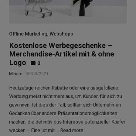
Offline Marketing
,
Webshops
Kostenlose Werbegeschenke –
Merchandise-Artikel mit & ohne
Logo
0
Miriam
05/03/2021
Heutzutage reichen Rabatte oder eine ausgefallene
Werbung meist nicht mehr aus, um Kunden für sich zu
gewinnen. Ist dies der Fall, sollten sich Unternehmen
Gedanken über andere Präsentationsmöglichkeiten
machen, die definitiv das Interesse potenzieller Käufer
wecken – Eine ist mit …
Read more