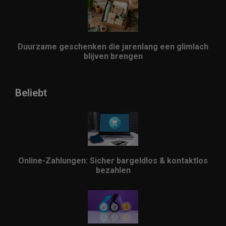
Duurzame geschenken die jarenlang een glimlach
blijven brengen
Beliebt
Online-Zahlungen: Sicher bargeldlos & kontaktlos
bezahlen