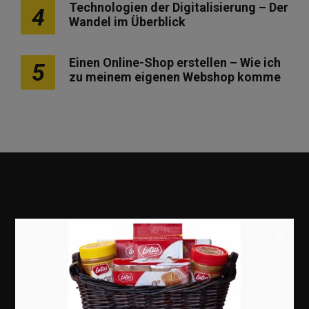
Technologien der Digitalisierung – Der
4
Wandel im Überblick
Einen Online-Shop erstellen – Wie ich
5
zu meinem eigenen Webshop komme
×
Marketing
Erfolgsgeschichten
Zukunft