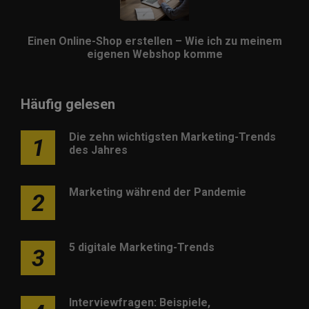
Einen Online-Shop erstellen – Wie ich zu meinem
eigenen Webshop komme
Häufig gelesen
Die zehn wichtigsten Marketing-Trends
1
des Jahres
Marketing während der Pandemie
2
5 digitale Marketing-Trends
3
Interviewfragen: Beispiele,