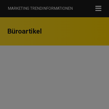
MARKETING TRENDINFORMATIONEN
Büroartikel