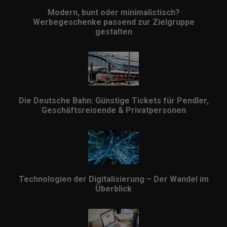
Modern, bunt oder minimalistisch?
Werbegeschenke passend zur Zielgruppe
gestalten
Die Deutsche Bahn: Günstige Tickets für Pendler,
Geschäftsreisende & Privatpersonen
Technologien der Digitalisierung – Der Wandel im
Überblick