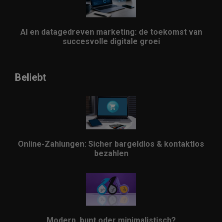
AI en datagedreven marketing: de toekomst van
succesvolle digitale groei
Beliebt
Online-Zahlungen: Sicher bargeldlos & kontaktlos
bezahlen
Modern, bunt oder minimalistisch?