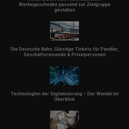
Werbegeschenke passend zur Zielgruppe
gestalten
Die Deutsche Bahn: Günstige Tickets für Pendler,
Geschäftsreisende & Privatpersonen
Technologien der Digitalisierung – Der Wandel im
Überblick