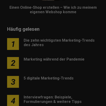
Einen Online-Shop erstellen – Wie ich zu meinem
eigenen Webshop komme
Häufig gelesen
Die zehn wichtigsten Marketing-Trends
1
des Jahres
Marketing während der Pandemie
2
5 digitale Marketing-Trends
3
Interviewfragen: Beispiele,
4
Formulierungen & weitere Tipps