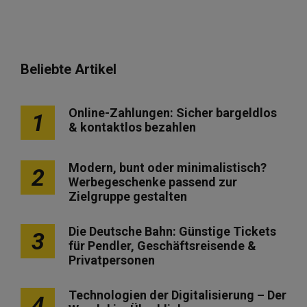
Beliebte Artikel
Online-Zahlungen: Sicher bargeldlos
1
& kontaktlos bezahlen
Modern, bunt oder minimalistisch?
2
Werbegeschenke passend zur
Zielgruppe gestalten
Die Deutsche Bahn: Günstige Tickets
3
für Pendler, Geschäftsreisende &
Privatpersonen
Technologien der Digitalisierung – Der
4