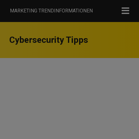
MARKETING TRENDINFORMATIONEN
Cybersecurity Tipps