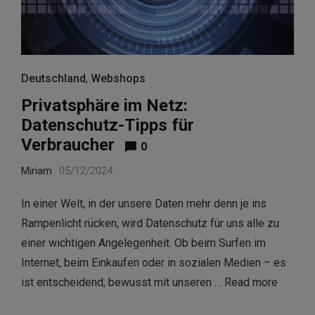
Deutschland
,
Webshops
Privatsphäre im Netz:
Datenschutz-Tipps für
Verbraucher
0
Miriam
05/12/2024
In einer Welt, in der unsere Daten mehr denn je ins
Rampenlicht rücken, wird Datenschutz für uns alle zu
einer wichtigen Angelegenheit. Ob beim Surfen im
Internet, beim Einkaufen oder in sozialen Medien – es
ist entscheidend, bewusst mit unseren …
Read more