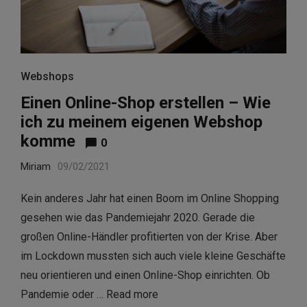
Webshops
Einen Online-Shop erstellen – Wie
ich zu meinem eigenen Webshop
komme
0
Miriam
09/02/2021
Kein anderes Jahr hat einen Boom im Online Shopping
gesehen wie das Pandemiejahr 2020. Gerade die
großen Online-Händler profitierten von der Krise. Aber
im Lockdown mussten sich auch viele kleine Geschäfte
neu orientieren und einen Online-Shop einrichten. Ob
Pandemie oder …
Read more