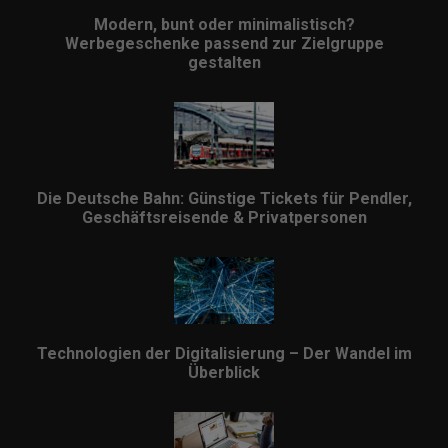
Modern, bunt oder minimalistisch?
Werbegeschenke passend zur Zielgruppe
gestalten
Die Deutsche Bahn: Günstige Tickets für Pendler,
Geschäftsreisende & Privatpersonen
Technologien der Digitalisierung – Der Wandel im
Überblick