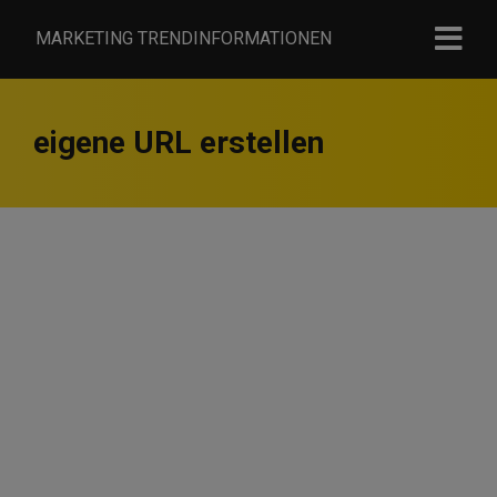
MARKETING TRENDINFORMATIONEN
eigene URL erstellen