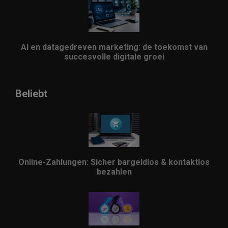
AI en datagedreven marketing: de toekomst van
succesvolle digitale groei
Beliebt
Online-Zahlungen: Sicher bargeldlos & kontaktlos
bezahlen