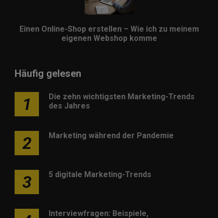
Einen Online-Shop erstellen – Wie ich zu meinem
eigenen Webshop komme
Häufig gelesen
Die zehn wichtigsten Marketing-Trends
1
des Jahres
Marketing während der Pandemie
2
5 digitale Marketing-Trends
3
Interviewfragen: Beispiele,