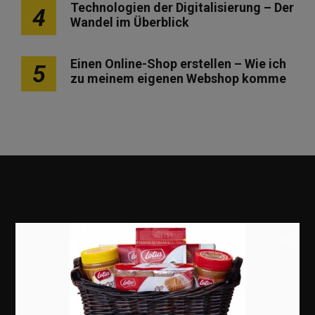
Technologien der Digitalisierung – Der
4
Wandel im Überblick
Einen Online-Shop erstellen – Wie ich
5
zu meinem eigenen Webshop komme
×
Marketing
Erfolgsgeschichten
Zukunft