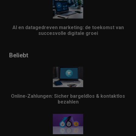
AI en datagedreven marketing: de toekomst van
succesvolle digitale groei
Beliebt
Online-Zahlungen: Sicher bargeldlos & kontaktlos
bezahlen