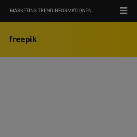
MARKETING TRENDINFORMATIONEN
freepik