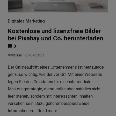
Digitales Marketing
Kostenlose und lizenzfreie Bilder
bei Pixabay und Co. herunterladen
0
Vivienne
23/04/2021
Der Onlineauftritt eines Unternehmens ist heutzutage
genauso wichtig, wie der vor Ort. Mit einer Webseite
legen Sie den Grundstein für eine intermediale
Marketingstrategie, diese sollte aber natürlich nicht
leer stehen, sondern mit interessanten Inhalten
versehen sein. Dazu gehören beispielsweise
Informationen …
Read more