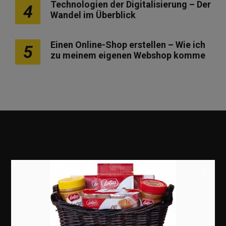
Technologien der Digitalisierung – Der
4
Wandel im Überblick
Einen Online-Shop erstellen – Wie ich
5
zu meinem eigenen Webshop komme
×
Marketing
Erfolgsgeschichten
Zukunft