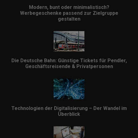
Modern, bunt oder minimalistisch?
Werbegeschenke passend zur Zielgruppe
gestalten
Die Deutsche Bahn: Günstige Tickets für Pendler,
Geschäftsreisende & Privatpersonen
Technologien der Digitalisierung – Der Wandel im
Überblick