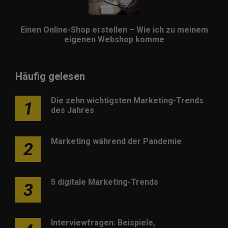
Einen Online-Shop erstellen – Wie ich zu meinem
eigenen Webshop komme
Häufig gelesen
Die zehn wichtigsten Marketing-Trends
1
des Jahres
Marketing während der Pandemie
2
5 digitale Marketing-Trends
3
Interviewfragen: Beispiele,