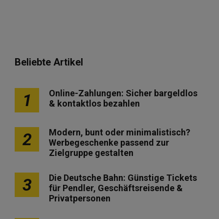
Beliebte Artikel
Online-Zahlungen: Sicher bargeldlos
1
& kontaktlos bezahlen
Modern, bunt oder minimalistisch?
2
Werbegeschenke passend zur
Zielgruppe gestalten
Die Deutsche Bahn: Günstige Tickets
3
für Pendler, Geschäftsreisende &
Privatpersonen