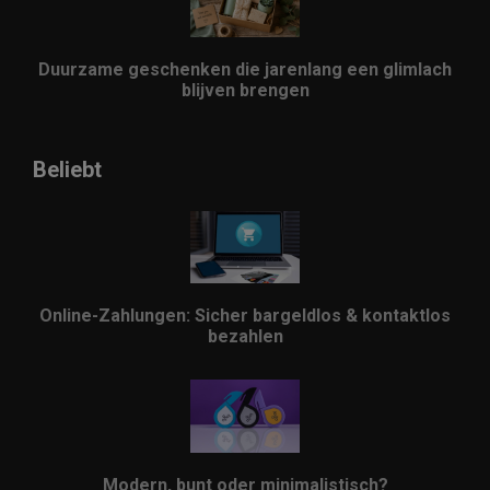
Duurzame geschenken die jarenlang een glimlach
blijven brengen
Beliebt
Online-Zahlungen: Sicher bargeldlos & kontaktlos
bezahlen
Modern, bunt oder minimalistisch?