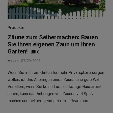
Produkte
Zäune zum Selbermachen: Bauen
Sie Ihren eigenen Zaun um Ihren
Garten!
0
Miriam
07/09/2023
Wenn Sie in Ihrem Garten für mehr Privatsphäre sorgen
wollen, ist das Anbringen eines Zauns eine gute Wahl.
Vor allem, wenn Sie keine Lust auf lästige Hausarbeit
haben, kann das Anbringen von Zäunen viel Spaß
machen und befriedigend sein. In …
Read more