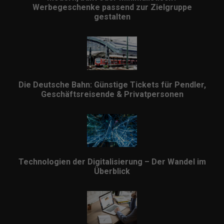
Werbegeschenke passend zur Zielgruppe
gestalten
Die Deutsche Bahn: Günstige Tickets für Pendler,
Geschäftsreisende & Privatpersonen
Technologien der Digitalisierung – Der Wandel im
Überblick