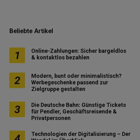
Beliebte Artikel
Online-Zahlungen: Sicher bargeldlos
1
& kontaktlos bezahlen
Modern, bunt oder minimalistisch?
2
Werbegeschenke passend zur
Zielgruppe gestalten
Die Deutsche Bahn: Günstige Tickets
3
für Pendler, Geschäftsreisende &
Privatpersonen
Technologien der Digitalisierung – Der
4