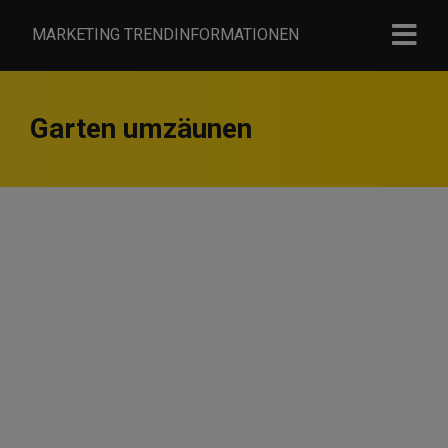
MARKETING TRENDINFORMATIONEN
Garten umzäunen