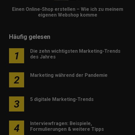
Einen Online-Shop erstellen – Wie ich zu meinem
eigenen Webshop komme
Häufig gelesen
Die zehn wichtigsten Marketing-Trends
1
des Jahres
Marketing während der Pandemie
2
5 digitale Marketing-Trends
3
Interviewfragen: Beispiele,
4
Formulierungen & weitere Tipps