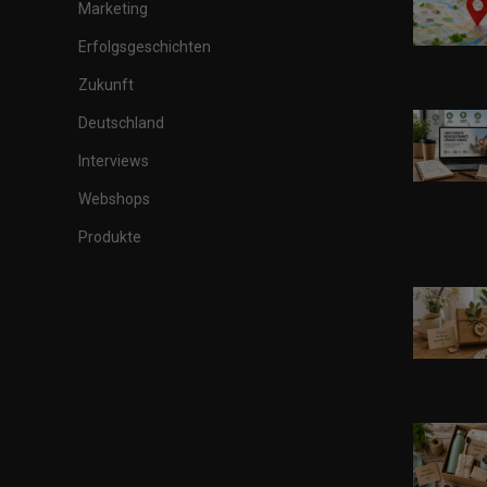
Marketing
Erfolgsgeschichten
Zukunft
Deutschland
Interviews
Webshops
Produkte