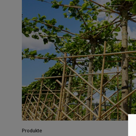
Produkte