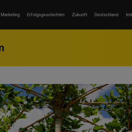
Marketing
Erfolgsgeschichten
Zukunft
Deutschland
Int
n