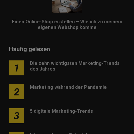
Einen Online-Shop erstellen – Wie ich zu meinem
eigenen Webshop komme
Häufig gelesen
Die zehn wichtigsten Marketing-Trends
1
des Jahres
Marketing während der Pandemie
2
5 digitale Marketing-Trends
3