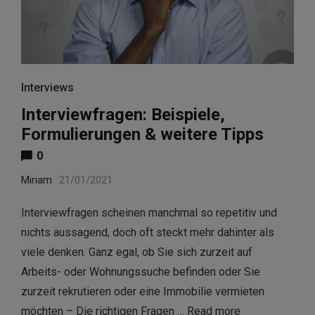
Interviews
Interviewfragen: Beispiele,
Formulierungen & weitere Tipps
0
Miriam
21/01/2021
Interviewfragen scheinen manchmal so repetitiv und
nichts aussagend, doch oft steckt mehr dahinter als
viele denken. Ganz egal, ob Sie sich zurzeit auf
Arbeits- oder Wohnungssuche befinden oder Sie
zurzeit rekrutieren oder eine Immobilie vermieten
möchten – Die richtigen Fragen …
Read more