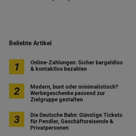
Beliebte Artikel
Online-Zahlungen: Sicher bargeldlos
1
& kontaktlos bezahlen
Modern, bunt oder minimalistisch?
2
Werbegeschenke passend zur
Zielgruppe gestalten
Die Deutsche Bahn: Günstige Tickets
3
für Pendler, Geschäftsreisende &
Privatpersonen