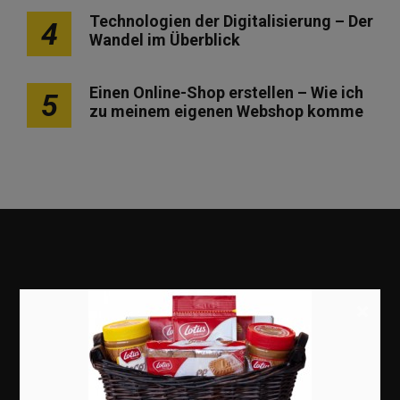
Technologien der Digitalisierung – Der
4
Wandel im Überblick
Einen Online-Shop erstellen – Wie ich
5
zu meinem eigenen Webshop komme
×
Marketing
Erfolgsgeschichten