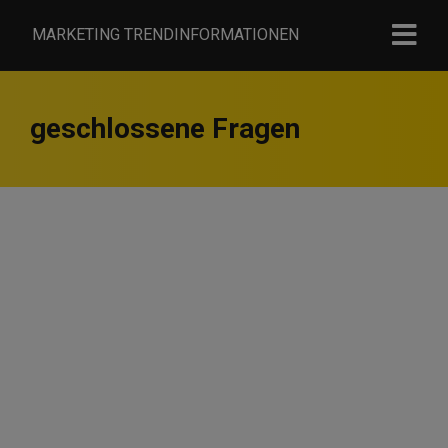
MARKETING TRENDINFORMATIONEN
geschlossene Fragen