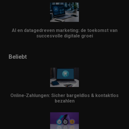
AI en datagedreven marketing: de toekomst van
succesvolle digitale groei
Beliebt
Online-Zahlungen: Sicher bargeldlos & kontaktlos
bezahlen