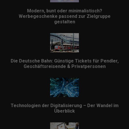
Modern, bunt oder minimalistisch?
Werbegeschenke passend zur Zielgruppe
gestalten
Die Deutsche Bahn: Günstige Tickets für Pendler,
Geschäftsreisende & Privatpersonen
Technologien der Digitalisierung – Der Wandel im
Überblick