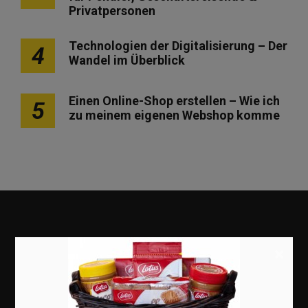
Privatpersonen
Technologien der Digitalisierung – Der
4
Wandel im Überblick
Einen Online-Shop erstellen – Wie ich
5
zu meinem eigenen Webshop komme
×
Marketing