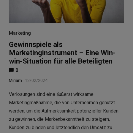
Marketing
Gewinnspiele als
Marketinginstrument – Eine Win-
win-Situation für alle Beteiligten
0
Miriam
13/02/2024
Verlosungen sind eine äußerst wirksame
Marketingmaßnahme, die von Unternehmen genutzt
werden, um die Aufmerksamkeit potenzieller Kunden
zu gewinnen, die Markenbekanntheit zu steigern,
Kunden zu binden und letztendlich den Umsatz zu