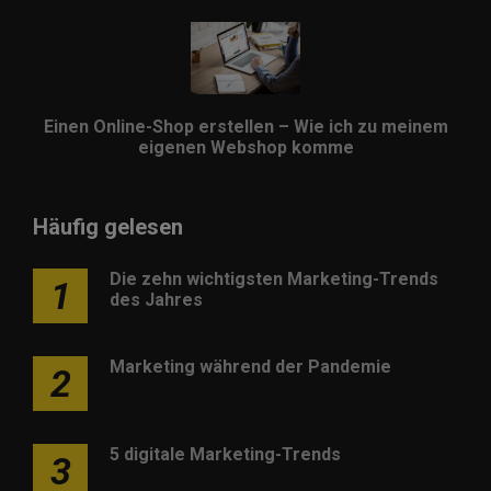
Einen Online-Shop erstellen – Wie ich zu meinem
eigenen Webshop komme
Häufig gelesen
Die zehn wichtigsten Marketing-Trends
1
des Jahres
Marketing während der Pandemie
2
5 digitale Marketing-Trends
3