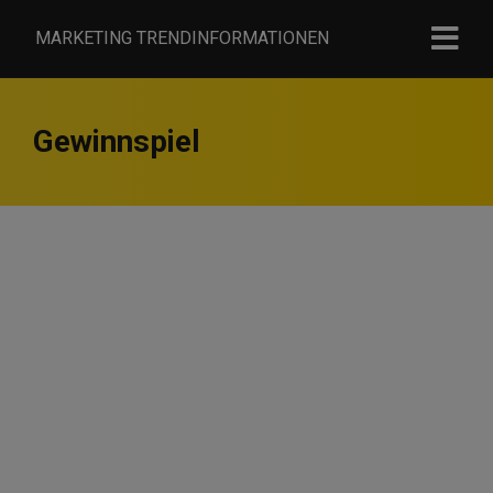
MARKETING TRENDINFORMATIONEN
Gewinnspiel