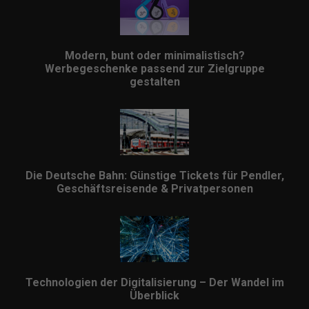
Modern, bunt oder minimalistisch?
Werbegeschenke passend zur Zielgruppe
gestalten
Die Deutsche Bahn: Günstige Tickets für Pendler,
Geschäftsreisende & Privatpersonen
Technologien der Digitalisierung – Der Wandel im
Überblick