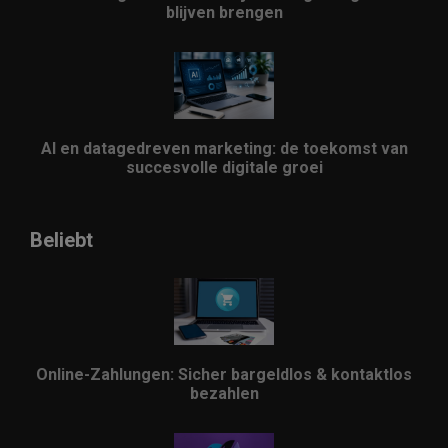
blijven brengen
AI en datagedreven marketing: de toekomst van
succesvolle digitale groei
Beliebt
Online-Zahlungen: Sicher bargeldlos & kontaktlos
bezahlen