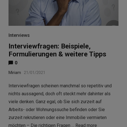
Interviews
Interviewfragen: Beispiele,
Formulierungen & weitere Tipps
0
Miriam
21/01/2021
Interviewfragen scheinen manchmal so repetitiv und
nichts aussagend, doch oft steckt mehr dahinter als
viele denken. Ganz egal, ob Sie sich zurzeit auf
Arbeits- oder Wohnungssuche befinden oder Sie
zurzeit rekrutieren oder eine Immobilie vermieten
möchten – Die richtigen Fragen …
Read more