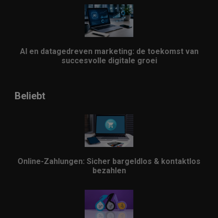
AI en datagedreven marketing: de toekomst van
succesvolle digitale groei
Beliebt
Online-Zahlungen: Sicher bargeldlos & kontaktlos
bezahlen