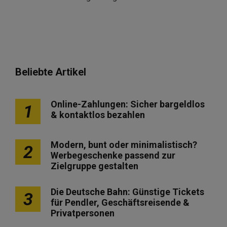
Beliebte Artikel
Online-Zahlungen: Sicher bargeldlos
1
& kontaktlos bezahlen
Modern, bunt oder minimalistisch?
2
Werbegeschenke passend zur
Zielgruppe gestalten
Die Deutsche Bahn: Günstige Tickets
3
für Pendler, Geschäftsreisende &
Privatpersonen