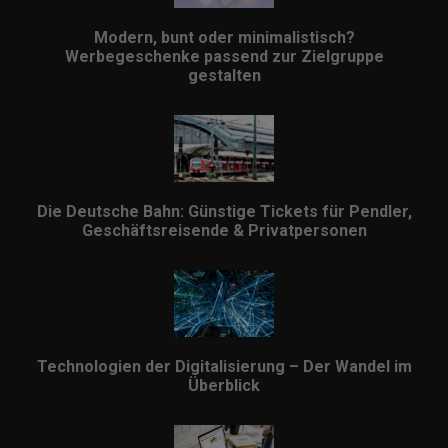
Modern, bunt oder minimalistisch?
Werbegeschenke passend zur Zielgruppe
gestalten
Die Deutsche Bahn: Günstige Tickets für Pendler,
Geschäftsreisende & Privatpersonen
Technologien der Digitalisierung – Der Wandel im
Überblick