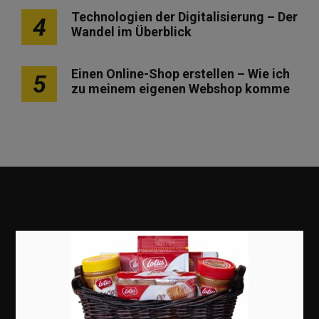
Technologien der Digitalisierung – Der
4
Wandel im Überblick
Einen Online-Shop erstellen – Wie ich
5
zu meinem eigenen Webshop komme
×
Marketing
Erfolgsgeschichten