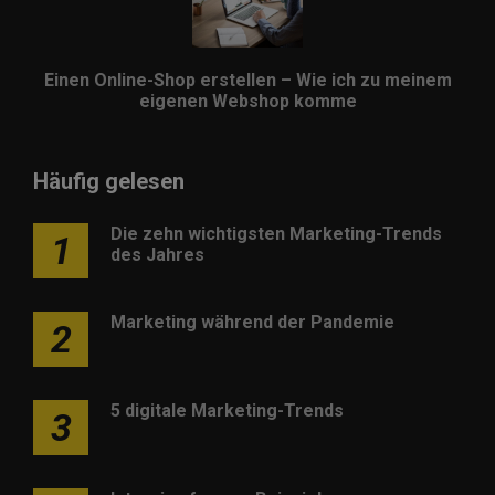
Einen Online-Shop erstellen – Wie ich zu meinem
eigenen Webshop komme
Häufig gelesen
Die zehn wichtigsten Marketing-Trends
1
des Jahres
Marketing während der Pandemie
2
5 digitale Marketing-Trends
3