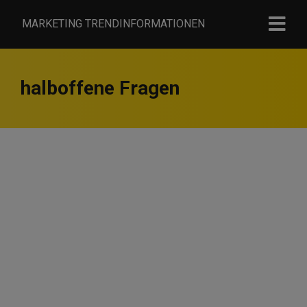
MARKETING TRENDINFORMATIONEN
halboffene Fragen