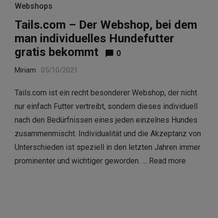
Webshops
Tails.com – Der Webshop, bei dem
man individuelles Hundefutter
gratis bekommt
0
Miriam
05/10/2021
Tails.com ist ein recht besonderer Webshop, der nicht
nur einfach Futter vertreibt, sondern dieses individuell
nach den Bedürfnissen eines jeden einzelnes Hundes
zusammenmischt. Individualität und die Akzeptanz von
Unterschieden ist speziell in den letzten Jahren immer
prominenter und wichtiger geworden. …
Read more