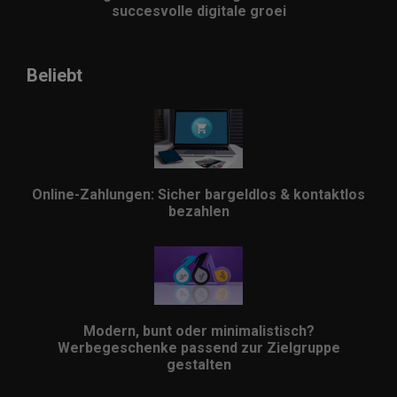
succesvolle digitale groei
Beliebt
Online-Zahlungen: Sicher bargeldlos & kontaktlos
bezahlen
Modern, bunt oder minimalistisch?
Werbegeschenke passend zur Zielgruppe
gestalten