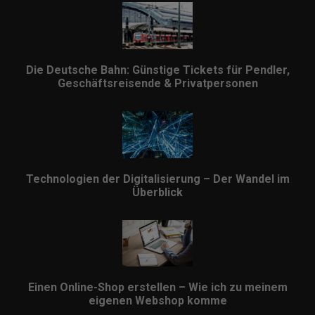
Die Deutsche Bahn: Günstige Tickets für Pendler,
Geschäftsreisende & Privatpersonen
Technologien der Digitalisierung – Der Wandel im
Überblick
Einen Online-Shop erstellen – Wie ich zu meinem
eigenen Webshop komme