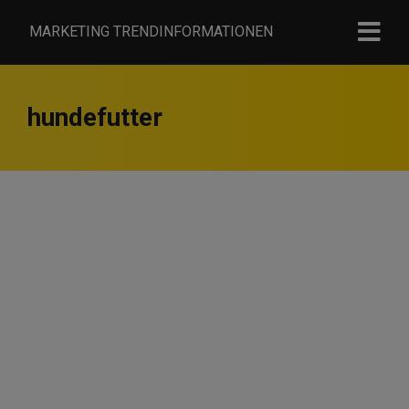
MARKETING TRENDINFORMATIONEN
hundefutter