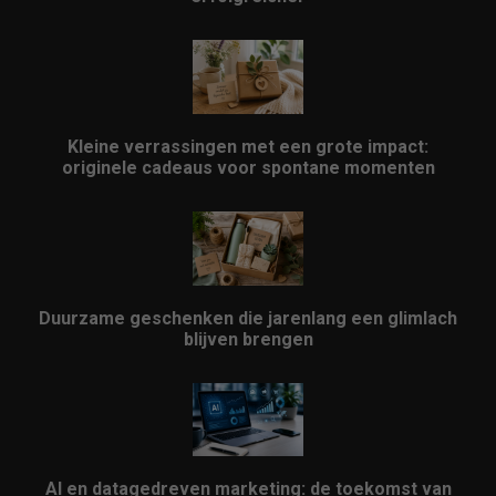
Kleine verrassingen met een grote impact:
originele cadeaus voor spontane momenten
Duurzame geschenken die jarenlang een glimlach
blijven brengen
AI en datagedreven marketing: de toekomst van