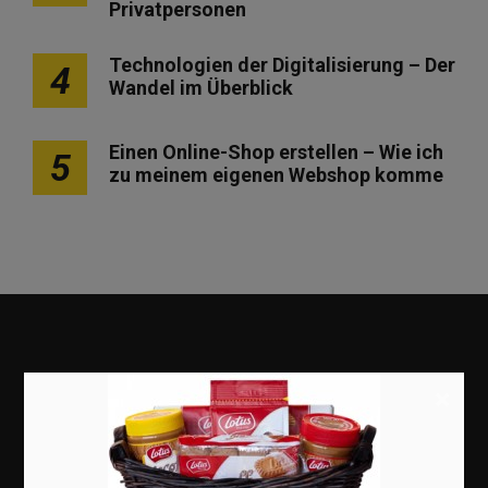
Privatpersonen
Technologien der Digitalisierung – Der
4
Wandel im Überblick
Einen Online-Shop erstellen – Wie ich
5
zu meinem eigenen Webshop komme
×
Marketing