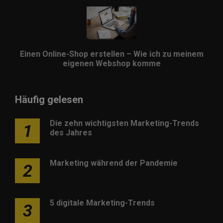
Einen Online-Shop erstellen – Wie ich zu meinem
eigenen Webshop komme
Häufig gelesen
Die zehn wichtigsten Marketing-Trends
1
des Jahres
Marketing während der Pandemie
2
5 digitale Marketing-Trends
3