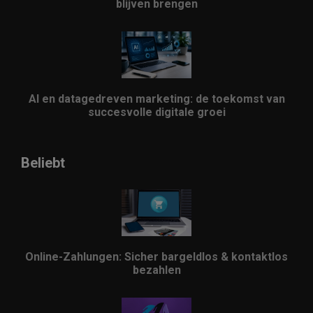
blijven brengen
AI en datagedreven marketing: de toekomst van
succesvolle digitale groei
Beliebt
Online-Zahlungen: Sicher bargeldlos & kontaktlos
bezahlen