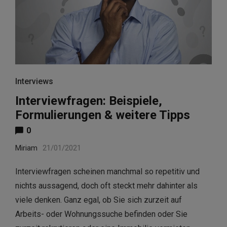
Interviews
Interviewfragen: Beispiele,
Formulierungen & weitere Tipps
0
Miriam
21/01/2021
Interviewfragen scheinen manchmal so repetitiv und
nichts aussagend, doch oft steckt mehr dahinter als
viele denken. Ganz egal, ob Sie sich zurzeit auf
Arbeits- oder Wohnungssuche befinden oder Sie