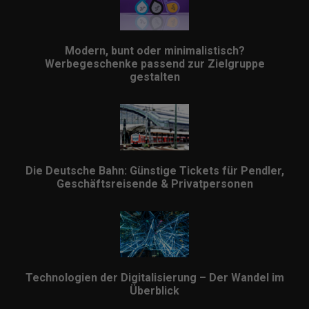
Modern, bunt oder minimalistisch?
Werbegeschenke passend zur Zielgruppe
gestalten
Die Deutsche Bahn: Günstige Tickets für Pendler,
Geschäftsreisende & Privatpersonen
Technologien der Digitalisierung – Der Wandel im
Überblick