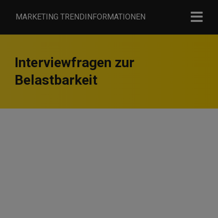
MARKETING TRENDINFORMATIONEN
Interviewfragen zur
Belastbarkeit