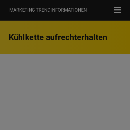
MARKETING TRENDINFORMATIONEN
Kühlkette aufrechterhalten