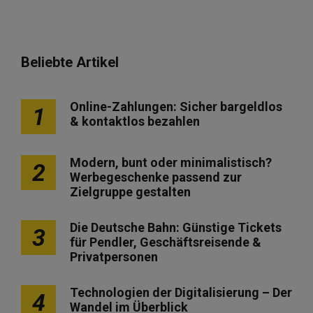
Beliebte Artikel
Online-Zahlungen: Sicher bargeldlos
1
& kontaktlos bezahlen
Modern, bunt oder minimalistisch?
2
Werbegeschenke passend zur
Zielgruppe gestalten
Die Deutsche Bahn: Günstige Tickets
3
für Pendler, Geschäftsreisende &
Privatpersonen
Technologien der Digitalisierung – Der
4
Wandel im Überblick