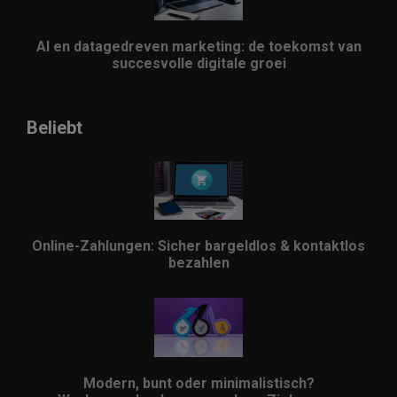
AI en datagedreven marketing: de toekomst van
succesvolle digitale groei
Beliebt
Online-Zahlungen: Sicher bargeldlos & kontaktlos
bezahlen
Modern, bunt oder minimalistisch?