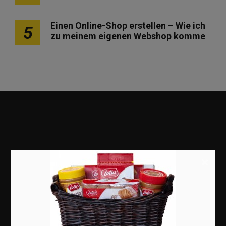
Einen Online-Shop erstellen – Wie ich
5
zu meinem eigenen Webshop komme
×
Marketing
Erfolgsgeschichten
Zukunft
Deutschland