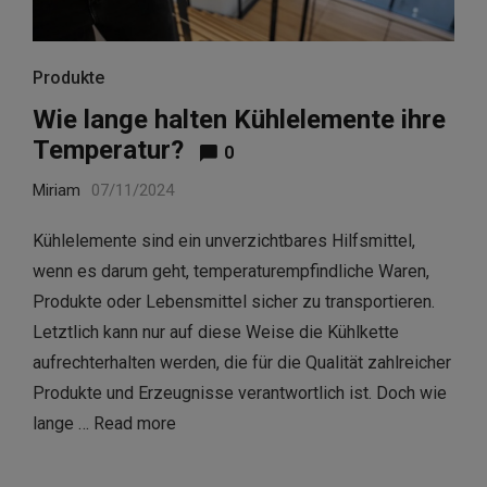
Produkte
Wie lange halten Kühlelemente ihre
Temperatur?
0
Miriam
07/11/2024
Kühlelemente sind ein unverzichtbares Hilfsmittel,
wenn es darum geht, temperaturempfindliche Waren,
Produkte oder Lebensmittel sicher zu transportieren.
Letztlich kann nur auf diese Weise die Kühlkette
aufrechterhalten werden, die für die Qualität zahlreicher
Produkte und Erzeugnisse verantwortlich ist. Doch wie
lange …
Read more