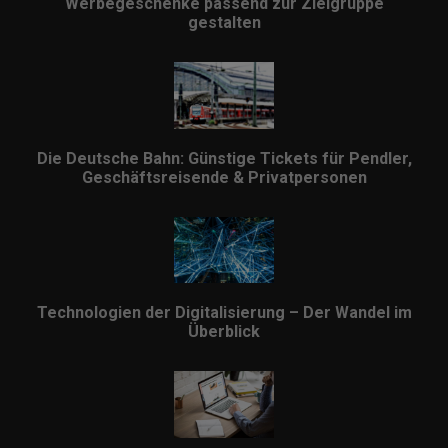
Werbegeschenke passend zur Zielgruppe
gestalten
Die Deutsche Bahn: Günstige Tickets für Pendler,
Geschäftsreisende & Privatpersonen
Technologien der Digitalisierung – Der Wandel im
Überblick