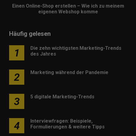
Einen Online-Shop erstellen – Wie ich zu meinem
eigenen Webshop komme
Häufig gelesen
Die zehn wichtigsten Marketing-Trends
1
des Jahres
Marketing während der Pandemie
2
5 digitale Marketing-Trends
3
Interviewfragen: Beispiele,
4
Formulierungen & weitere Tipps