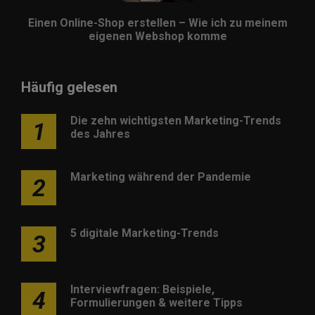
Einen Online-Shop erstellen – Wie ich zu meinem
eigenen Webshop komme
Häufig gelesen
Die zehn wichtigsten Marketing-Trends
1
des Jahres
Marketing während der Pandemie
2
5 digitale Marketing-Trends
3
Interviewfragen: Beispiele,
4
Formulierungen & weitere Tipps