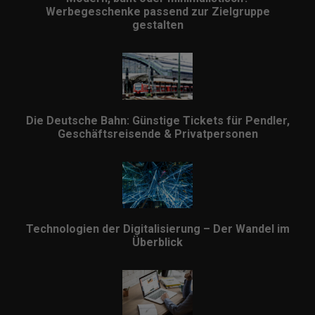
Werbegeschenke passend zur Zielgruppe
gestalten
Die Deutsche Bahn: Günstige Tickets für Pendler,
Geschäftsreisende & Privatpersonen
Technologien der Digitalisierung – Der Wandel im
Überblick