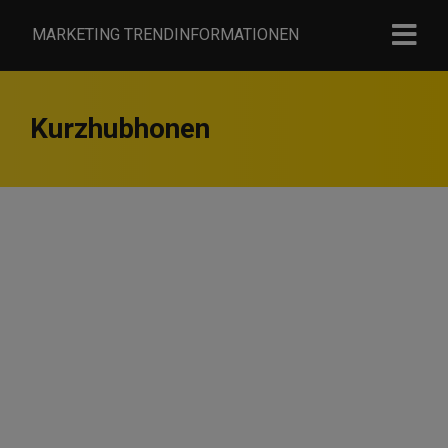
MARKETING TRENDINFORMATIONEN
Kurzhubhonen