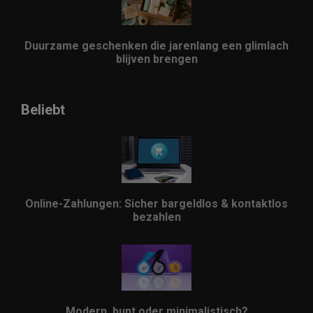
Duurzame geschenken die jarenlang een glimlach
blijven brengen
Beliebt
Online-Zahlungen: Sicher bargeldlos & kontaktlos
bezahlen
Modern, bunt oder minimalistisch?