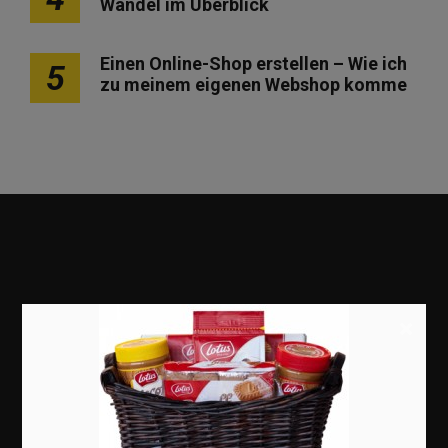
Wandel im Überblick
Einen Online-Shop erstellen – Wie ich
5
zu meinem eigenen Webshop komme
×
Marketing
Erfolgsgeschichten
Zukunft