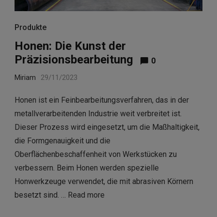
Produkte
Honen: Die Kunst der
Präzisionsbearbeitung
0
Miriam
29/11/2023
Honen ist ein Feinbearbeitungsverfahren, das in der
metallverarbeitenden Industrie weit verbreitet ist.
Dieser Prozess wird eingesetzt, um die Maßhaltigkeit,
die Formgenauigkeit und die
Oberflächenbeschaffenheit von Werkstücken zu
verbessern. Beim Honen werden spezielle
Honwerkzeuge verwendet, die mit abrasiven Körnern
besetzt sind. …
Read more