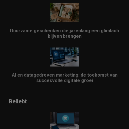
Duurzame geschenken die jarenlang een glimlach
blijven brengen
AI en datagedreven marketing: de toekomst van
succesvolle digitale groei
Beliebt