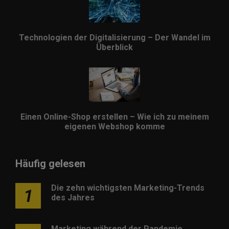
Technologien der Digitalisierung – Der Wandel im
Überblick
Einen Online-Shop erstellen – Wie ich zu meinem
eigenen Webshop komme
Häufig gelesen
Die zehn wichtigsten Marketing-Trends
1
des Jahres
Marketing während der Pandemie