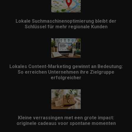
Lokale Suchmaschinenoptimierung bleibt der
Schlüssel für mehr regionale Kunden
Lokales Content-Marketing gewinnt an Bedeutung:
So erreichen Unternehmen ihre Zielgruppe
erfolgreicher
Kleine verrassingen met een grote impact:
originele cadeaus voor spontane momenten