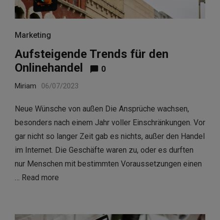
Marketing
Aufsteigende Trends für den
Onlinehandel
0
Miriam
06/07/2023
Neue Wünsche von außen Die Ansprüche wachsen,
besonders nach einem Jahr voller Einschränkungen. Vor
gar nicht so langer Zeit gab es nichts, außer den Handel
im Internet. Die Geschäfte waren zu, oder es durften
nur Menschen mit bestimmten Voraussetzungen einen
…
Read more