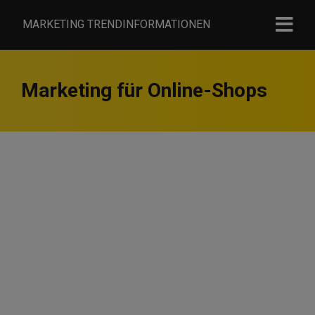
MARKETING TRENDINFORMATIONEN
Marketing für Online-Shops