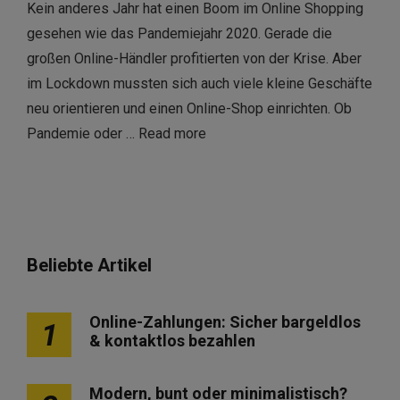
Kein anderes Jahr hat einen Boom im Online Shopping
gesehen wie das Pandemiejahr 2020. Gerade die
großen Online-Händler profitierten von der Krise. Aber
im Lockdown mussten sich auch viele kleine Geschäfte
neu orientieren und einen Online-Shop einrichten. Ob
Pandemie oder …
Read more
Beliebte Artikel
Online-Zahlungen: Sicher bargeldlos
1
& kontaktlos bezahlen
Modern, bunt oder minimalistisch?