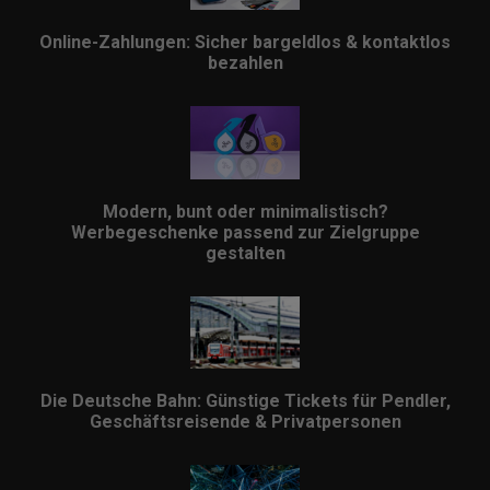
Online-Zahlungen: Sicher bargeldlos & kontaktlos
bezahlen
Modern, bunt oder minimalistisch?
Werbegeschenke passend zur Zielgruppe
gestalten
Die Deutsche Bahn: Günstige Tickets für Pendler,
Geschäftsreisende & Privatpersonen