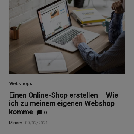
Webshops
Einen Online-Shop erstellen – Wie
ich zu meinem eigenen Webshop
komme
0
Miriam
09/02/2021