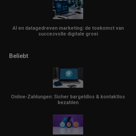
AI en datagedreven marketing: de toekomst van
succesvolle digitale groei
Beliebt
Online-Zahlungen: Sicher bargeldlos & kontaktlos
bezahlen