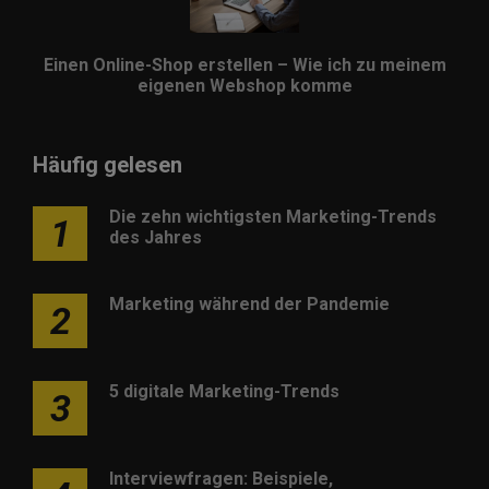
Einen Online-Shop erstellen – Wie ich zu meinem
eigenen Webshop komme
Häufig gelesen
Die zehn wichtigsten Marketing-Trends
1
des Jahres
Marketing während der Pandemie
2
5 digitale Marketing-Trends
3
Interviewfragen: Beispiele,