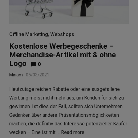
Offline Marketing
,
Webshops
Kostenlose Werbegeschenke –
Merchandise-Artikel mit & ohne
Logo
0
Miriam
05/03/2021
Heutzutage reichen Rabatte oder eine ausgefallene
Werbung meist nicht mehr aus, um Kunden für sich zu
gewinnen. Ist dies der Fall, sollten sich Unternehmen
Gedanken über andere Präsentationsmöglichkeiten
machen, die definitiv das Interesse potenzieller Käufer
wecken – Eine ist mit …
Read more