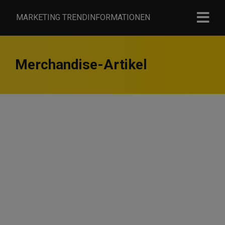
MARKETING TRENDINFORMATIONEN
Merchandise-Artikel