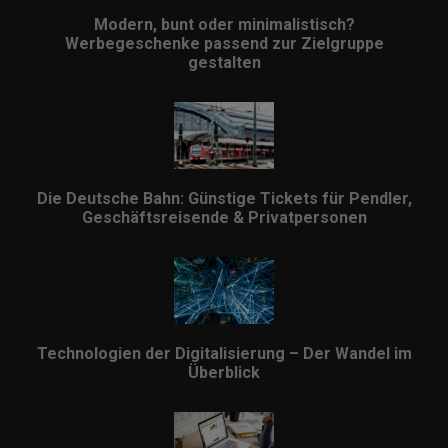
Modern, bunt oder minimalistisch?
Werbegeschenke passend zur Zielgruppe
gestalten
Die Deutsche Bahn: Günstige Tickets für Pendler,
Geschäftsreisende & Privatpersonen
Technologien der Digitalisierung – Der Wandel im
Überblick