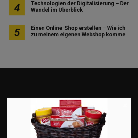
Technologien der Digitalisierung – Der
4
Wandel im Überblick
Einen Online-Shop erstellen – Wie ich
5
zu meinem eigenen Webshop komme
×
Marketing
Erfolgsgeschichten
Zukunft