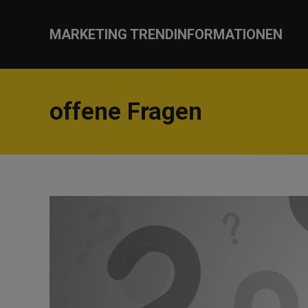
MARKETING TRENDINFORMATIONEN
offene Fragen