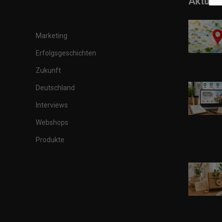
Aktuell
Marketing
Erfolgsgeschichten
Zukunft
Deutschland
Interviews
Webshops
Produkte