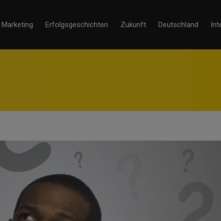
Marketing
Erfolgsgeschichten
Zukunft
Deutschland
Int