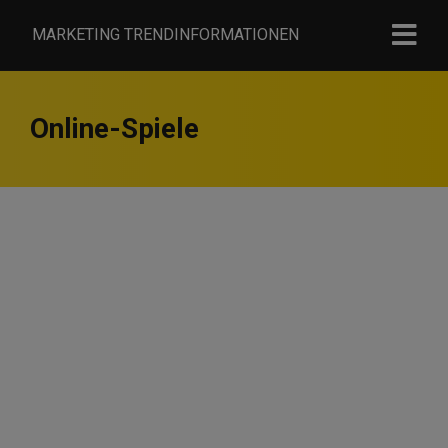
MARKETING TRENDINFORMATIONEN
Online-Spiele