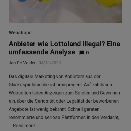
Webshops
Anbieter wie Lottoland illegal? Eine
umfassende Analyse
0
Jan De Volder
04/10/2023
Das digitale Marketing von Anbietern aus der
Glücksspielbranche ist omnipräsent. Auf zahllosen
Webseiten laden Anzeigen zum Spielen und Gewinnen
ein, über die Seriosität oder Legalität der beworbenen
Angebote ist wenig bekannt. Schnell geraten
renommierte und seriöse Plattformen in den Verdacht,
…
Read more