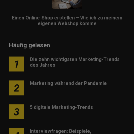
Einen Online-Shop erstellen – Wie ich zu meinem
eigenen Webshop komme
Häufig gelesen
Die zehn wichtigsten Marketing-Trends
1
des Jahres
Marketing während der Pandemie
2
5 digitale Marketing-Trends
3
Interviewfragen: Beispiele,