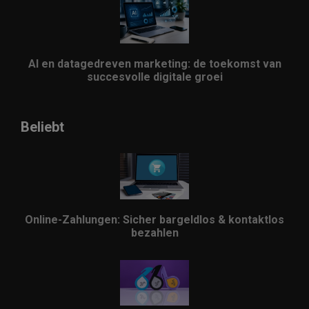
AI en datagedreven marketing: de toekomst van
succesvolle digitale groei
Beliebt
Online-Zahlungen: Sicher bargeldlos & kontaktlos
bezahlen