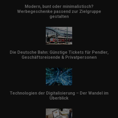
Modern, bunt oder minimalistisch?
Werbegeschenke passend zur Zielgruppe
gestalten
Die Deutsche Bahn: Günstige Tickets für Pendler,
Geschäftsreisende & Privatpersonen
Technologien der Digitalisierung – Der Wandel im
Überblick