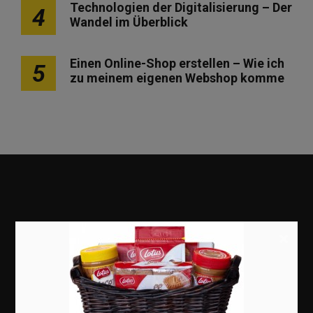
Technologien der Digitalisierung – Der
4
Wandel im Überblick
Einen Online-Shop erstellen – Wie ich
5
zu meinem eigenen Webshop komme
×
Marketing
Erfolgsgeschichten
Zukunft