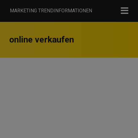
MARKETING TRENDINFORMATIONEN
online verkaufen