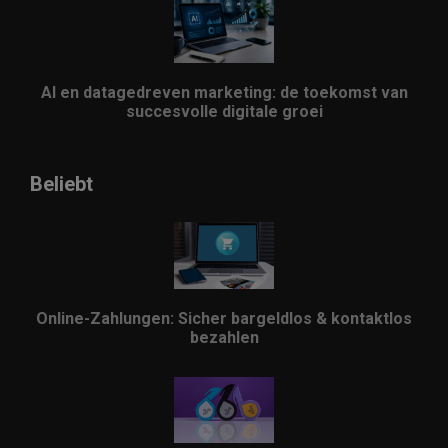
AI en datagedreven marketing: de toekomst van
succesvolle digitale groei
Beliebt
Online-Zahlungen: Sicher bargeldlos & kontaktlos
bezahlen