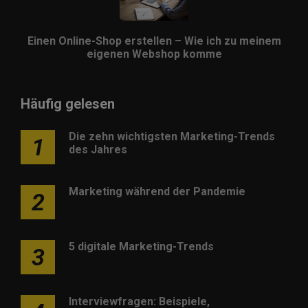
Einen Online-Shop erstellen – Wie ich zu meinem
eigenen Webshop komme
Häufig gelesen
Die zehn wichtigsten Marketing-Trends
1
des Jahres
Marketing während der Pandemie
2
5 digitale Marketing-Trends
3
Interviewfragen: Beispiele,