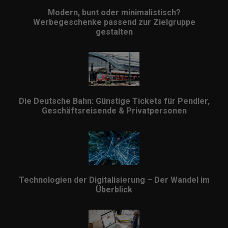
Modern, bunt oder minimalistisch?
Werbegeschenke passend zur Zielgruppe
gestalten
Die Deutsche Bahn: Günstige Tickets für Pendler,
Geschäftsreisende & Privatpersonen
Technologien der Digitalisierung – Der Wandel im
Überblick