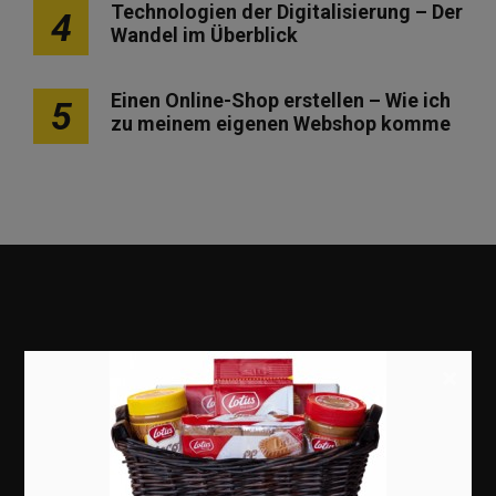
Technologien der Digitalisierung – Der
4
Wandel im Überblick
Einen Online-Shop erstellen – Wie ich
5
zu meinem eigenen Webshop komme
×
Marketing
Erfolgsgeschichten
Zukunft