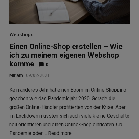
Webshops
Einen Online-Shop erstellen – Wie
ich zu meinem eigenen Webshop
komme
0
Miriam
09/02/2021
Kein anderes Jahr hat einen Boom im Online Shopping
gesehen wie das Pandemiejahr 2020. Gerade die
großen Online-Händler profitierten von der Krise. Aber
im Lockdown mussten sich auch viele kleine Geschäfte
neu orientieren und einen Online-Shop einrichten. Ob
Pandemie oder …
Read more