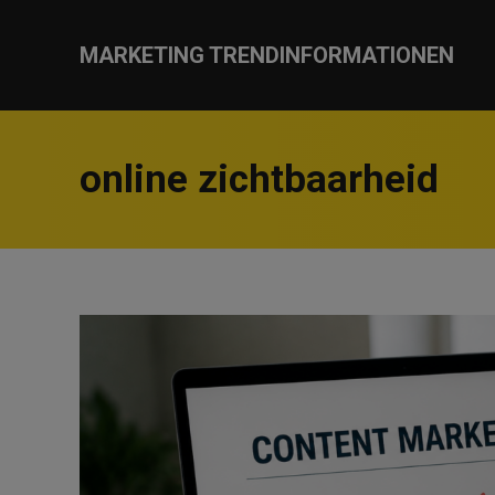
MARKETING TRENDINFORMATIONEN
online zichtbaarheid