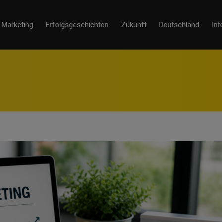
Marketing
Erfolgsgeschichten
Zukunft
Deutschland
Int