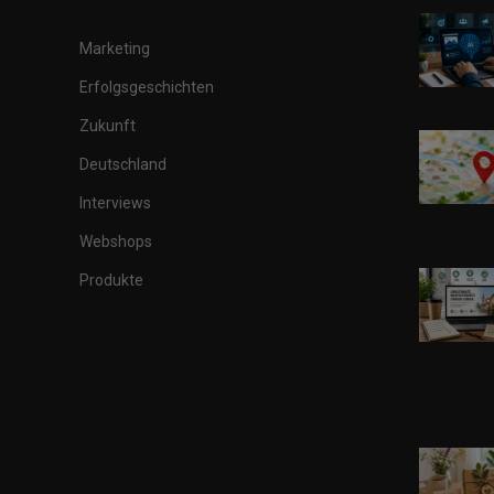
Marketing
Erfolgsgeschichten
Zukunft
Deutschland
Interviews
Webshops
Produkte