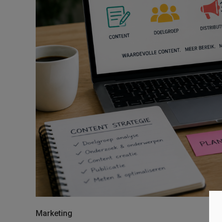
Marketing