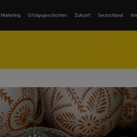
Marketing
Erfolgsgeschichten
Zukunft
Deutschland
Int