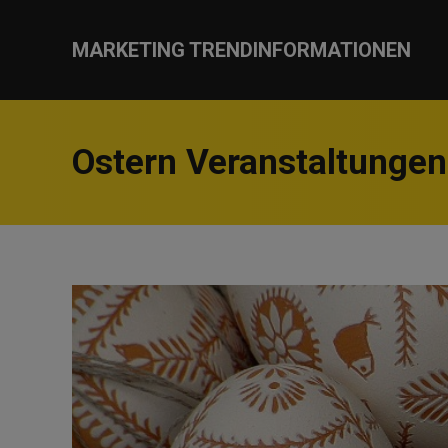
MARKETING TRENDINFORMATIONEN
Ostern Veranstaltungen