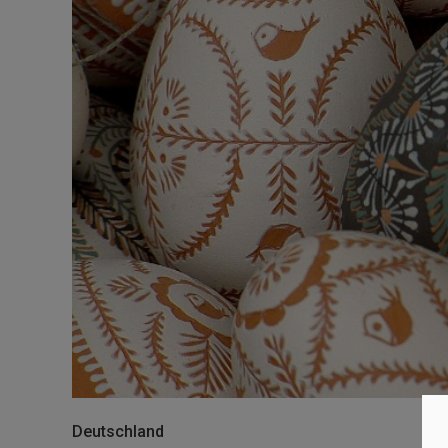
Deutschland