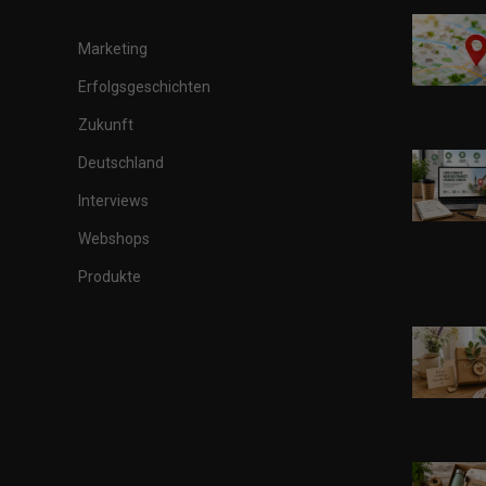
Marketing
Erfolgsgeschichten
Zukunft
Deutschland
Interviews
Webshops
Produkte