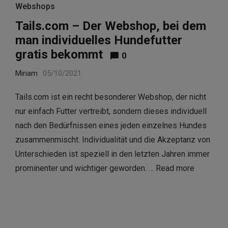
Webshops
Tails.com – Der Webshop, bei dem
man individuelles Hundefutter
gratis bekommt
0
Miriam
05/10/2021
Tails.com ist ein recht besonderer Webshop, der nicht
nur einfach Futter vertreibt, sondern dieses individuell
nach den Bedürfnissen eines jeden einzelnes Hundes
zusammenmischt. Individualität und die Akzeptanz von
Unterschieden ist speziell in den letzten Jahren immer
prominenter und wichtiger geworden. …
Read more