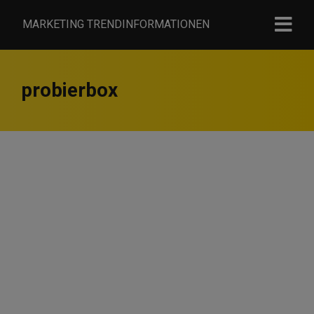
MARKETING TRENDINFORMATIONEN
probierbox