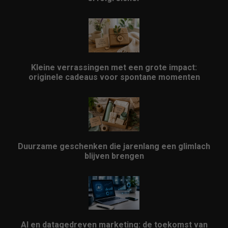
Kleine verrassingen met een grote impact:
originele cadeaus voor spontane momenten
Duurzame geschenken die jarenlang een glimlach
blijven brengen
AI en datagedreven marketing: de toekomst van