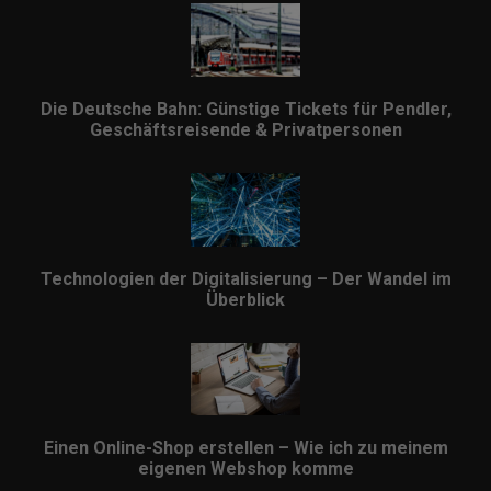
Die Deutsche Bahn: Günstige Tickets für Pendler,
Geschäftsreisende & Privatpersonen
Technologien der Digitalisierung – Der Wandel im
Überblick
Einen Online-Shop erstellen – Wie ich zu meinem
eigenen Webshop komme