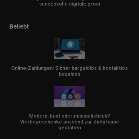
succesvolle digitale groei
Beliebt
Online-Zahlungen: Sicher bargeldlos & kontaktlos
bezahlen
Modern, bunt oder minimalistisch?
Werbegeschenke passend zur Zielgruppe
gestalten