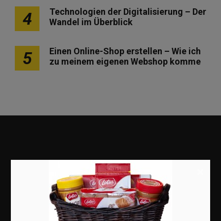
Technologien der Digitalisierung – Der
4
Wandel im Überblick
Einen Online-Shop erstellen – Wie ich
5
zu meinem eigenen Webshop komme
×
Marketing
Erfolgsgeschichten