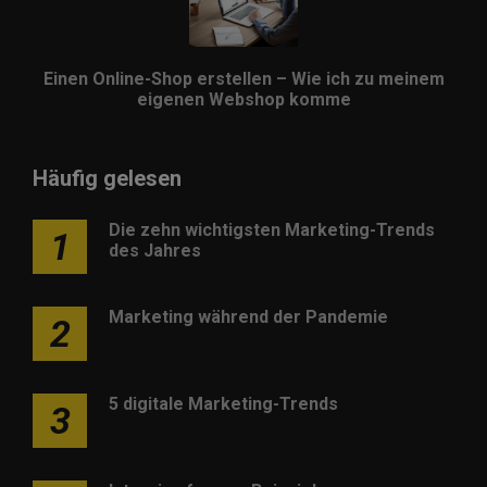
Einen Online-Shop erstellen – Wie ich zu meinem
eigenen Webshop komme
Häufig gelesen
Die zehn wichtigsten Marketing-Trends
1
des Jahres
Marketing während der Pandemie
2
5 digitale Marketing-Trends
3