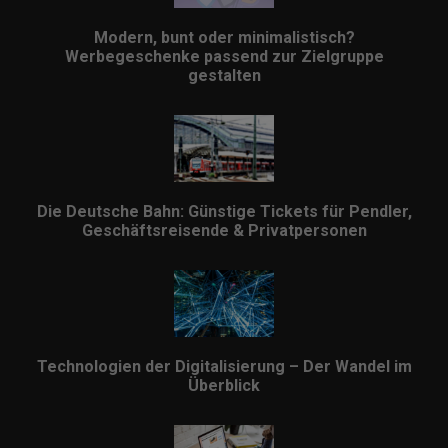
Modern, bunt oder minimalistisch?
Werbegeschenke passend zur Zielgruppe
gestalten
Die Deutsche Bahn: Günstige Tickets für Pendler,
Geschäftsreisende & Privatpersonen
Technologien der Digitalisierung – Der Wandel im
Überblick