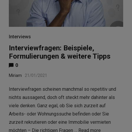
Interviews
Interviewfragen: Beispiele,
Formulierungen & weitere Tipps
0
Miriam
21/01/2021
Interviewfragen scheinen manchmal so repetitiv und
nichts aussagend, doch oft steckt mehr dahinter als
viele denken. Ganz egal, ob Sie sich zurzeit auf
Arbeits- oder Wohnungssuche befinden oder Sie
zurzeit rekrutieren oder eine Immobilie vermieten
möchten – Die richtigen Fragen …
Read more