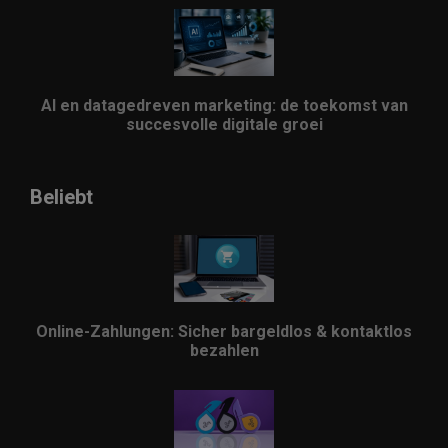
AI en datagedreven marketing: de toekomst van
succesvolle digitale groei
Beliebt
Online-Zahlungen: Sicher bargeldlos & kontaktlos
bezahlen