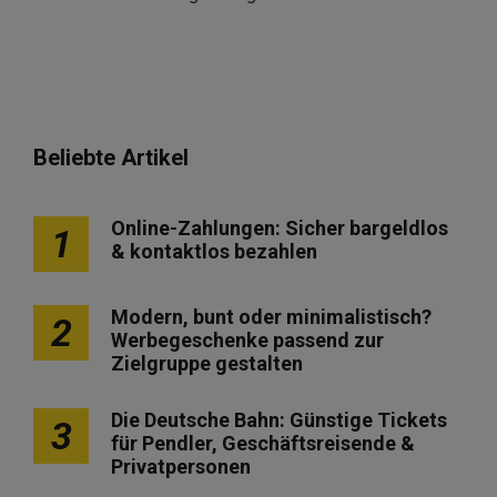
Beliebte Artikel
Online-Zahlungen: Sicher bargeldlos
1
& kontaktlos bezahlen
Modern, bunt oder minimalistisch?
2
Werbegeschenke passend zur
Zielgruppe gestalten
Die Deutsche Bahn: Günstige Tickets
3
für Pendler, Geschäftsreisende &
Privatpersonen