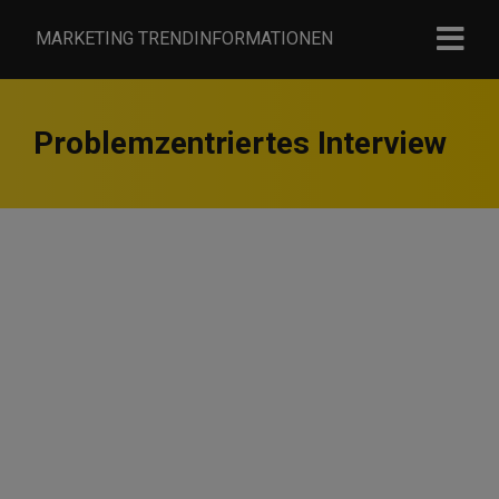
MARKETING TRENDINFORMATIONEN
Problemzentriertes Interview