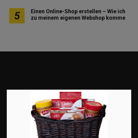
Einen Online-Shop erstellen – Wie ich
5
zu meinem eigenen Webshop komme
×
Marketing
Erfolgsgeschichten
Zukunft
Deutschland