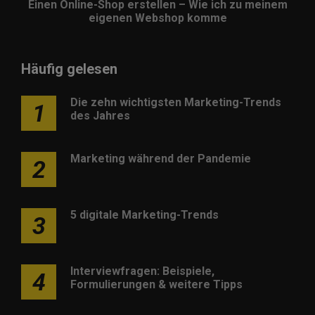
Einen Online-Shop erstellen – Wie ich zu meinem
eigenen Webshop komme
Häufig gelesen
Die zehn wichtigsten Marketing-Trends
1
des Jahres
Marketing während der Pandemie
2
5 digitale Marketing-Trends
3
Interviewfragen: Beispiele,
4
Formulierungen & weitere Tipps