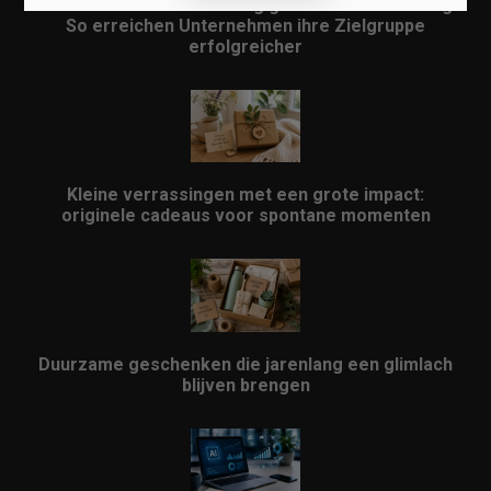
Lokales Content-Marketing gewinnt an Bedeutung:
So erreichen Unternehmen ihre Zielgruppe
erfolgreicher
Kleine verrassingen met een grote impact:
originele cadeaus voor spontane momenten
Duurzame geschenken die jarenlang een glimlach
blijven brengen