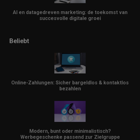
AI en datagedreven marketing: de toekomst van
succesvolle digitale groei
Beliebt
Online-Zahlungen: Sicher bargeldlos & kontaktlos
bezahlen
Modern, bunt oder minimalistisch?
Werbegeschenke passend zur Zielgruppe