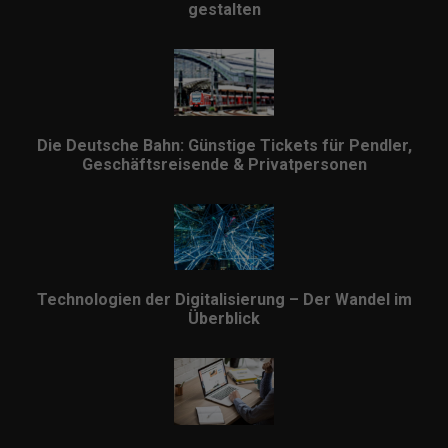
gestalten
Die Deutsche Bahn: Günstige Tickets für Pendler,
Geschäftsreisende & Privatpersonen
Technologien der Digitalisierung – Der Wandel im
Überblick