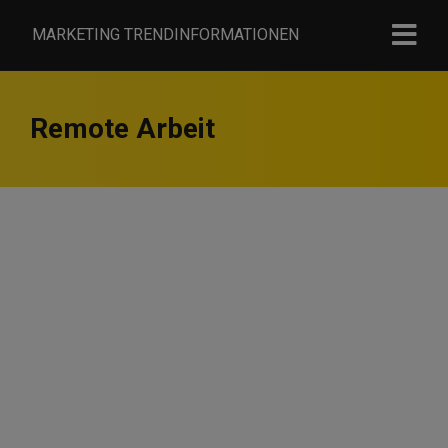
MARKETING TRENDINFORMATIONEN
Remote Arbeit