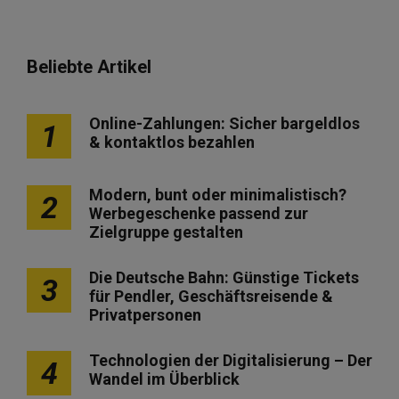
Beliebte Artikel
Online-Zahlungen: Sicher bargeldlos
1
& kontaktlos bezahlen
Modern, bunt oder minimalistisch?
2
Werbegeschenke passend zur
Zielgruppe gestalten
Die Deutsche Bahn: Günstige Tickets
3
für Pendler, Geschäftsreisende &
Privatpersonen
Technologien der Digitalisierung – Der
4
Wandel im Überblick