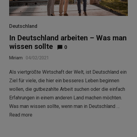
Deutschland
In Deutschland arbeiten – Was man
wissen sollte
0
Miriam
04/02/2021
Als viertgrößte Wirtschaft der Welt, ist Deutschland ein
Ziel für viele, die hier ein besseres Leben beginnen
wollen, die gutbezahlte Arbeit suchen oder die einfach
Erfahrungen in einem anderen Land machen möchten.
Was man wissen sollte, wenn man in Deutschland …
Read more