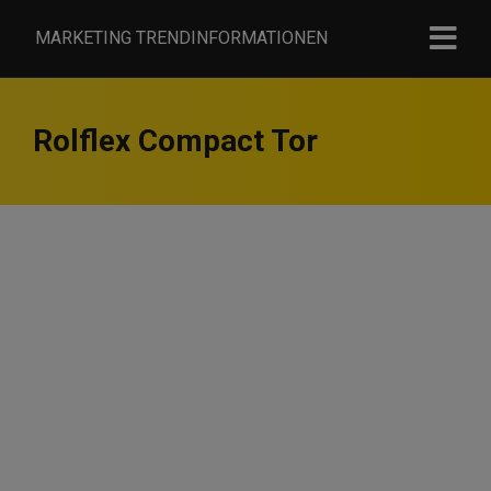
MARKETING TRENDINFORMATIONEN
Rolflex Compact Tor