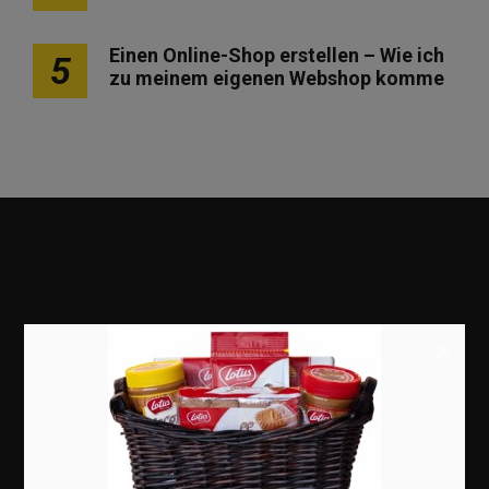
Einen Online-Shop erstellen – Wie ich
5
zu meinem eigenen Webshop komme
×
Marketing
Erfolgsgeschichten
Zukunft
Deutschland