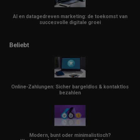
AI en datagedreven marketing: de toekomst van
succesvolle digitale groei
Beliebt
Online-Zahlungen: Sicher bargeldlos & kontaktlos
bezahlen
Modern, bunt oder minimalistisch?