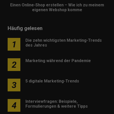
Einen Online-Shop erstellen – Wie ich zu meinem
eigenen Webshop komme
Häufig gelesen
Die zehn wichtigsten Marketing-Trends
1
des Jahres
Marketing während der Pandemie
2
5 digitale Marketing-Trends
3
Interviewfragen: Beispiele,
4
Formulierungen & weitere Tipps