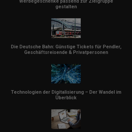
Werbegeschenke passend zur Zielgruppe
gestalten
Die Deutsche Bahn: Günstige Tickets für Pendler,
Geschäftsreisende & Privatpersonen
Technologien der Digitalisierung – Der Wandel im
Überblick