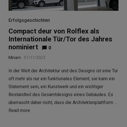
Erfolgsgeschichten
Compact deur von Rolflex als
Internationale Tür/Tor des Jahres
nominiert
0
Miriam
01/11/2023
In der Welt der Architektur und des Designs ist eine Tür
oft mehr als nur ein funktionales Element; sie kann ein
Statement sein, ein Kunstwerk und ein wichtiger
Bestandteil des Gesamtdesigns eines Gebäudes. Es
überrascht daher nicht, dass die Architektenplattform …
Read more