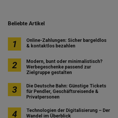
Beliebte Artikel
Online-Zahlungen: Sicher bargeldlos
1
& kontaktlos bezahlen
Modern, bunt oder minimalistisch?
2
Werbegeschenke passend zur
Zielgruppe gestalten
Die Deutsche Bahn: Günstige Tickets
3
für Pendler, Geschäftsreisende &
Privatpersonen
Technologien der Digitalisierung – Der
4
Wandel im Überblick