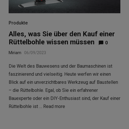
Produkte
Alles, was Sie über den Kauf einer
Rüttelbohle wissen müssen
0
Miriam
06/09/2023
Die Welt des Bauwesens und der Baumaschinen ist
faszinierend und vielseitig. Heute werfen wir einen
Blick auf ein unverzichtbares Werkzeug auf Baustellen
– die Rüttelbohle. Egal, ob Sie ein erfahrener
Bauexperte oder ein DIY-Enthusiast sind, der Kauf einer
Rüttelbohle ist …
Read more