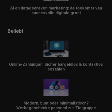
AI en datagedreven marketing: de toekomst van
succesvolle digitale groei
Beliebt
Online-Zahlungen: Sicher bargeldlos & kontaktlos
bezahlen
Modern, bunt oder minimalistisch?
Werbegeschenke passend zur Zielgruppe