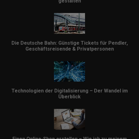
gestalten
Die Deutsche Bahn: Günstige Tickets für Pendler,
Geschäftsreisende & Privatpersonen
Technologien der Digitalisierung – Der Wandel im
Überblick
Einen Online-Shop erstellen – Wie ich zu meinem