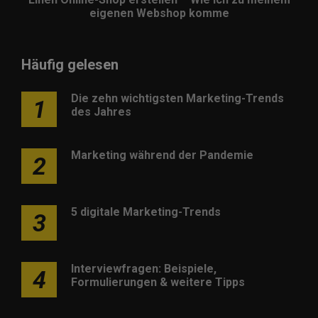
eigenen Webshop komme
Häufig gelesen
Die zehn wichtigsten Marketing-Trends
1
des Jahres
Marketing während der Pandemie
2
5 digitale Marketing-Trends
3
Interviewfragen: Beispiele,
4
Formulierungen & weitere Tipps