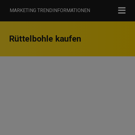
MARKETING TRENDINFORMATIONEN
Rüttelbohle kaufen