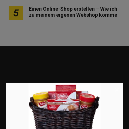
Einen Online-Shop erstellen – Wie ich
5
zu meinem eigenen Webshop komme
×
Marketing
Erfolgsgeschichten
Zukunft
Deutschland