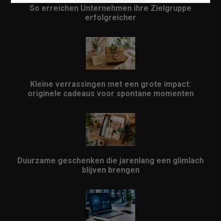
So erreichen Unternehmen ihre Zielgruppe
erfolgreicher
Kleine verrassingen met een grote impact:
originele cadeaus voor spontane momenten
Duurzame geschenken die jarenlang een glimlach
blijven brengen