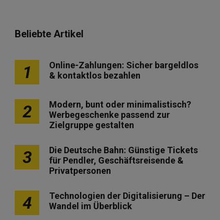
Beliebte Artikel
Online-Zahlungen: Sicher bargeldlos
1
& kontaktlos bezahlen
Modern, bunt oder minimalistisch?
2
Werbegeschenke passend zur
Zielgruppe gestalten
Die Deutsche Bahn: Günstige Tickets
3
für Pendler, Geschäftsreisende &
Privatpersonen
Technologien der Digitalisierung – Der
4
Wandel im Überblick