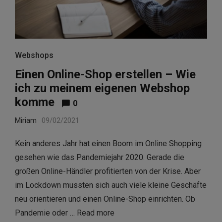
Webshops
Einen Online-Shop erstellen – Wie
ich zu meinem eigenen Webshop
komme
0
Miriam
09/02/2021
Kein anderes Jahr hat einen Boom im Online Shopping
gesehen wie das Pandemiejahr 2020. Gerade die
großen Online-Händler profitierten von der Krise. Aber
im Lockdown mussten sich auch viele kleine Geschäfte
neu orientieren und einen Online-Shop einrichten. Ob
Pandemie oder …
Read more