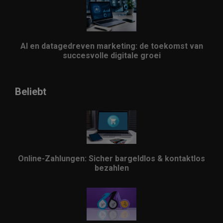
AI en datagedreven marketing: de toekomst van
succesvolle digitale groei
Beliebt
Online-Zahlungen: Sicher bargeldlos & kontaktlos
bezahlen