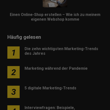
Einen Online-Shop erstellen – Wie ich zu meinem
eigenen Webshop komme
Häufig gelesen
Die zehn wichtigsten Marketing-Trends
1
des Jahres
Marketing während der Pandemie
2
5 digitale Marketing-Trends
3
Interviewfragen: Beispiele,