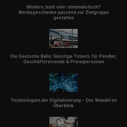
Modern, bunt oder minimalistisch?
Werbegeschenke passend zur Zielgruppe
gestalten
Die Deutsche Bahn: Günstige Tickets für Pendler,
Geschäftsreisende & Privatpersonen
Technologien der Digitalisierung – Der Wandel im
Überblick