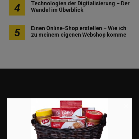
Technologien der Digitalisierung – Der
4
Wandel im Überblick
Einen Online-Shop erstellen – Wie ich
5
zu meinem eigenen Webshop komme
×
Marketing
Erfolgsgeschichten
Zukunft