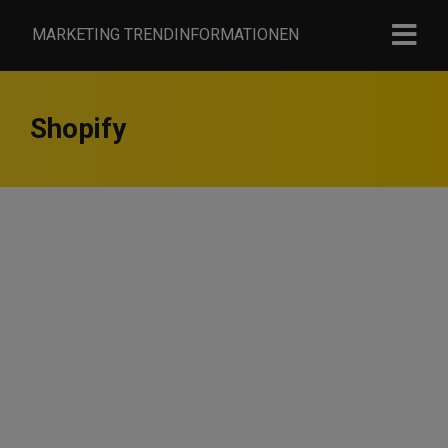
MARKETING TRENDINFORMATIONEN
Shopify