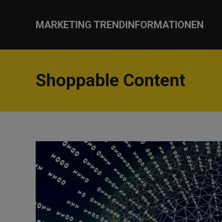
MARKETING TRENDINFORMATIONEN
Shoppable Content