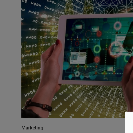
Marketing