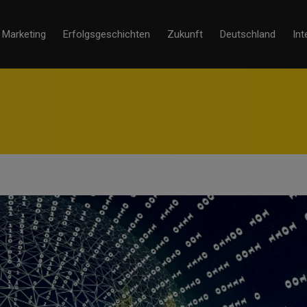
Marketing
Erfolgsgeschichten
Zukunft
Deutschland
Int