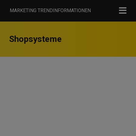
MARKETING TRENDINFORMATIONEN
Shopsysteme