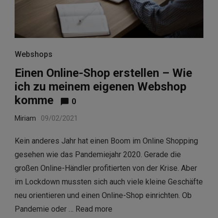
Webshops
Einen Online-Shop erstellen – Wie
ich zu meinem eigenen Webshop
komme
0
Miriam
09/02/2021
Kein anderes Jahr hat einen Boom im Online Shopping
gesehen wie das Pandemiejahr 2020. Gerade die
großen Online-Händler profitierten von der Krise. Aber
im Lockdown mussten sich auch viele kleine Geschäfte
neu orientieren und einen Online-Shop einrichten. Ob
Pandemie oder …
Read more