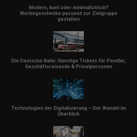
Modern, bunt oder minimalistisch?
Werbegeschenke passend zur Zielgruppe
gestalten
Die Deutsche Bahn: Günstige Tickets für Pendler,
Geschäftsreisende & Privatpersonen
Technologien der Digitalisierung – Der Wandel im
Überblick