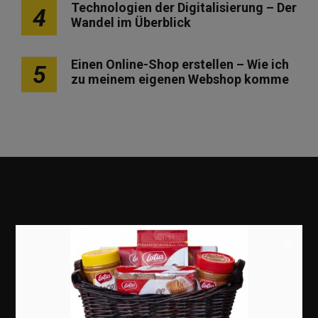
Technologien der Digitalisierung – Der
4
Wandel im Überblick
Einen Online-Shop erstellen – Wie ich
5
zu meinem eigenen Webshop komme
×
Marketing
Erfolgsgeschichten
Zukunft