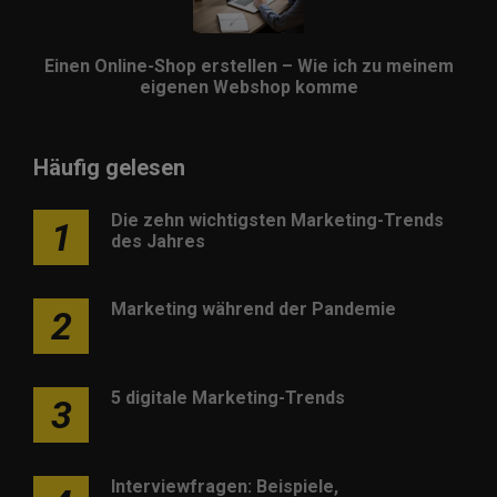
Einen Online-Shop erstellen – Wie ich zu meinem
eigenen Webshop komme
Häufig gelesen
Die zehn wichtigsten Marketing-Trends
1
des Jahres
Marketing während der Pandemie
2
5 digitale Marketing-Trends
3
Interviewfragen: Beispiele,