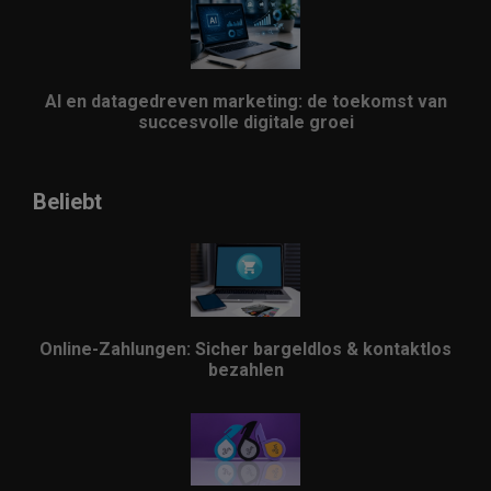
AI en datagedreven marketing: de toekomst van
succesvolle digitale groei
Beliebt
Online-Zahlungen: Sicher bargeldlos & kontaktlos
bezahlen