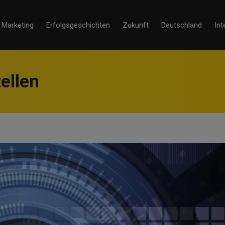
Marketing
Erfolgsgeschichten
Zukunft
Deutschland
Int
ellen