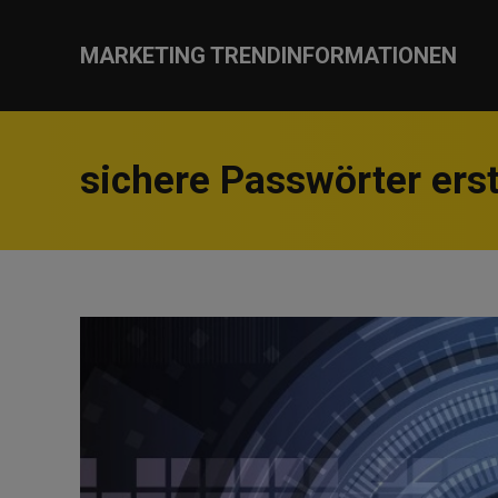
MARKETING TRENDINFORMATIONEN
sichere Passwörter erst