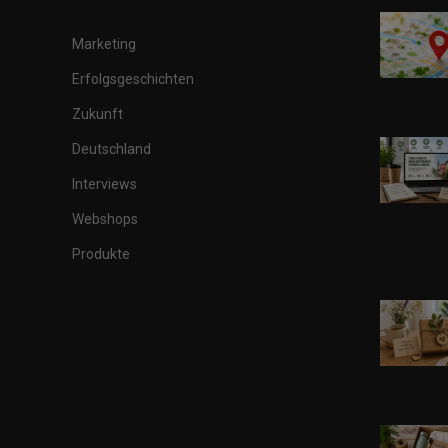
Marketing
Erfolgsgeschichten
Zukunft
Deutschland
Interviews
Webshops
Produkte