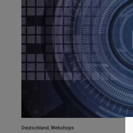
Deutschland
,
Webshops